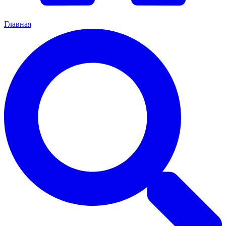
Главная