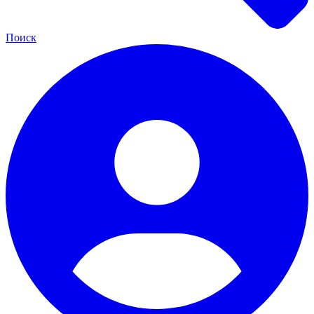
Поиск