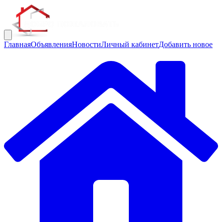
Главная
Объявления
Новости
Личный кабинет
Добавить новое