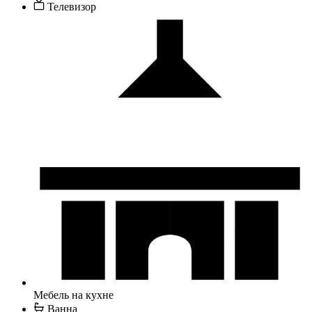
Телевизор
Мебель на кухне
Ванна