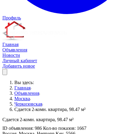
Профиль
Главная
Объявления
Новости
Личный кабинет
Добавить новое
Вы здесь:
Главная
Объявления
Москва
Черкизовская
Сдается 2-комн. квартира, 98.47 м²
Сдается 2-комн. квартира, 98.47 м²
ID объявления: 986 Кол-во показов: 1667
Россия, Москва, Hermann Key, 5566