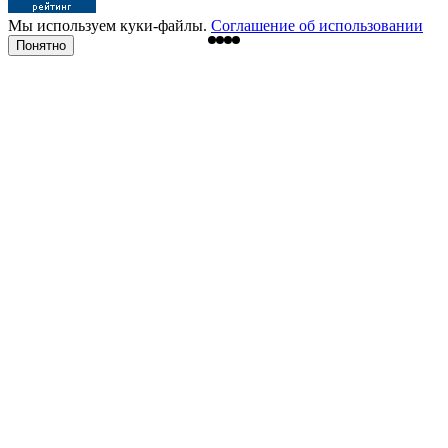
Мы используем куки-файлы.
Соглашение об использовании
Понятно