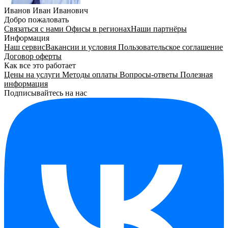
Иванов Иван Иванович
Добро пожаловать
Связаться с нами
Офисы в регионах
Наши партнёры
Информация
Наш сервис
Вакансии и условия
Пользовательское соглашение
Договор оферты
Как все это работает
Цены на услуги
Методы оплаты
Вопросы-ответы
Полезная
информация
Подписывайтесь на нас