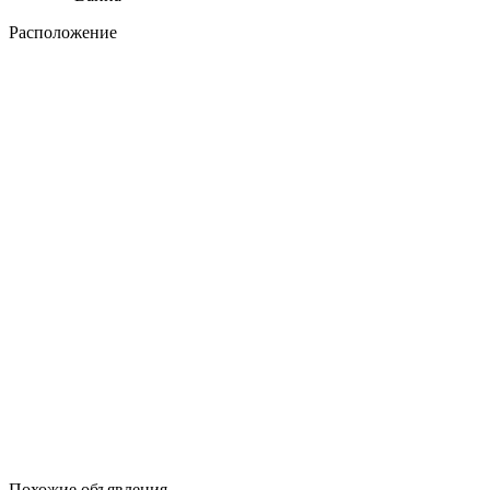
Расположение
Похожие объявления