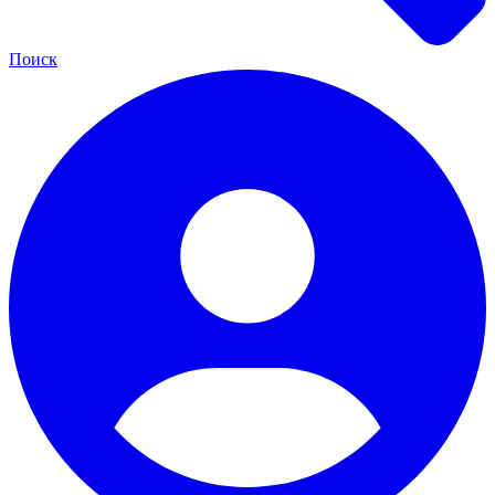
Поиск