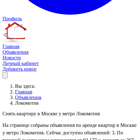
Профиль
Главная
Объявления
Новости
Личный кабинет
Добавить новое
Вы здесь:
Главная
Объявления
Локомотив
Снять квартиру в Москве у метро Локомотив
На странице собраны объявления по аренде квартир в Москве
у метро Локомотив. Сейчас доступно объявлений: 3. По