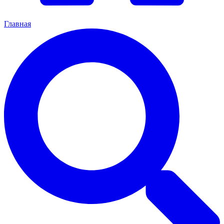
Главная