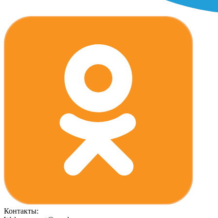
Контакты: