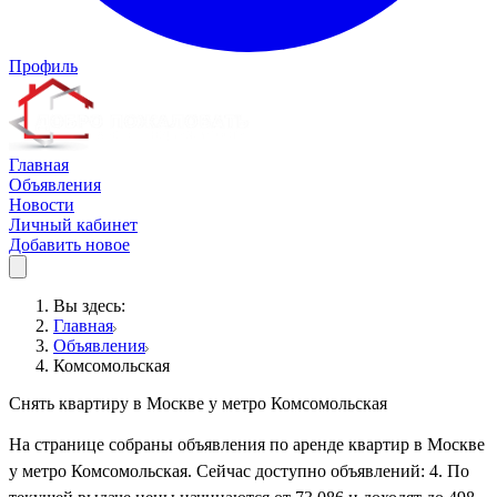
Профиль
Главная
Объявления
Новости
Личный кабинет
Добавить новое
Вы здесь:
Главная
Объявления
Комсомольская
Снять квартиру в Москве у метро Комсомольская
На странице собраны объявления по аренде квартир в Москве
у метро Комсомольская. Сейчас доступно объявлений: 4. По