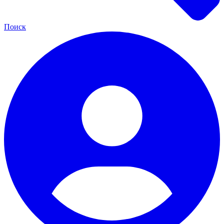
Поиск