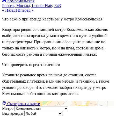
Комсомольская
Россия, Москва, Leonor Flats, 343
« Назад
1
Вперёд »
Что важно при аренде квартиры у метро Комсомольская
Квартиры рядом со станцией метро Комсомольская обычно
выбирают из-за предсказуемого времени в пути и удобной
инфраструктуры. При сравнении обращайте внимание не
только на близость к метро, но и на шум, состояние дома,
безопасность района и полный ежемесячный платеж.
Что проверить перед заселением
Уточните реальное время пешком до станции, состав
обязательных платежей, наличие мебели и техники, а также
условия договора. Это поможет выбрать квартиру у метро
Комсомольская без лишних компромиссов.
Смотреть на карте
Метро
Вид аренды