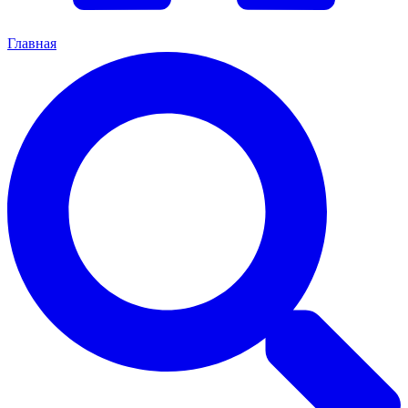
Главная