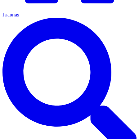
Главная