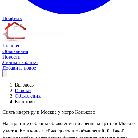
Профиль
Главная
Объявления
Новости
Личный кабинет
Добавить новое
Вы здесь:
Главная
Объявления
Коньково
Снять квартиру в Москве у метро Коньково
На странице собраны объявления по аренде квартир в Москве
у метро Коньково. Сейчас доступно объявлений: 0. Такой