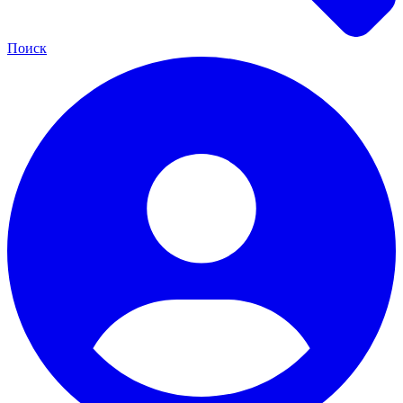
Поиск