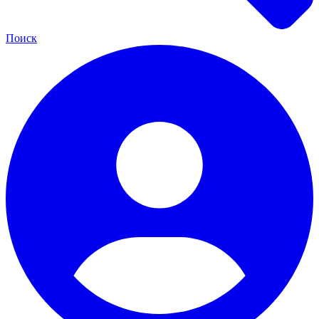
Поиск