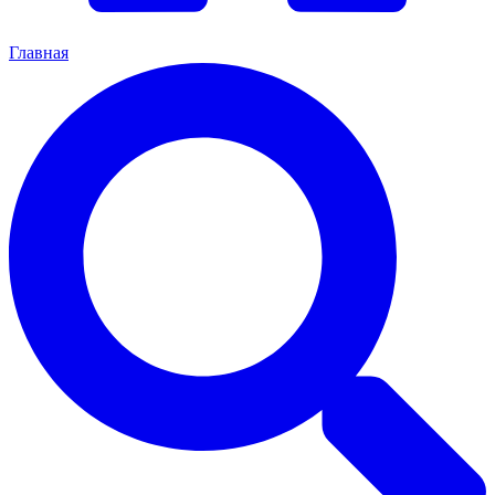
Главная