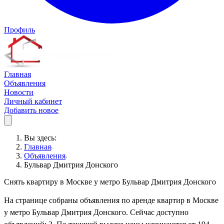
Профиль
Главная
Объявления
Новости
Личный кабинет
Добавить новое
Вы здесь:
Главная
Объявления
Бульвар Дмитрия Донского
Снять квартиру в Москве у метро Бульвар Дмитрия Донского
На странице собраны объявления по аренде квартир в Москве
у метро Бульвар Дмитрия Донского. Сейчас доступно