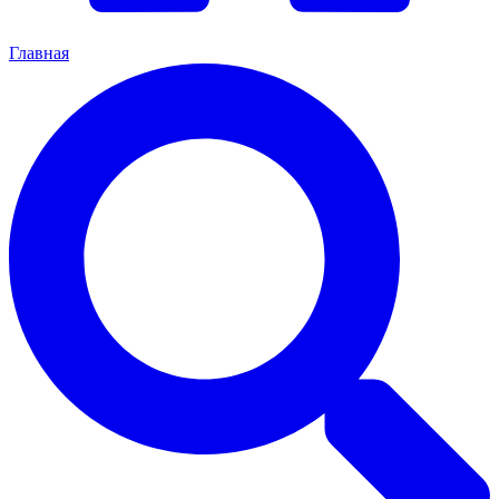
Главная