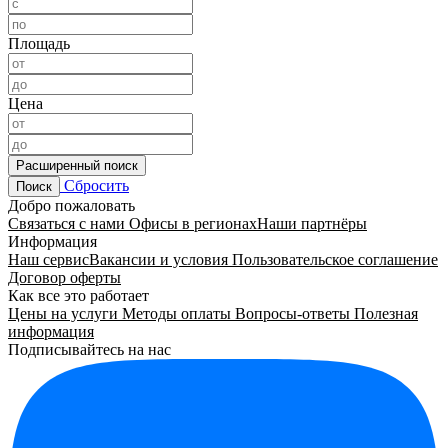
Площадь
Цена
Расширенный поиск
Сбросить
Поиск
Добро пожаловать
Связаться с нами
Офисы в регионах
Наши партнёры
Информация
Наш сервис
Вакансии и условия
Пользовательское соглашение
Договор оферты
Как все это работает
Цены на услуги
Методы оплаты
Вопросы-ответы
Полезная
информация
Подписывайтесь на нас