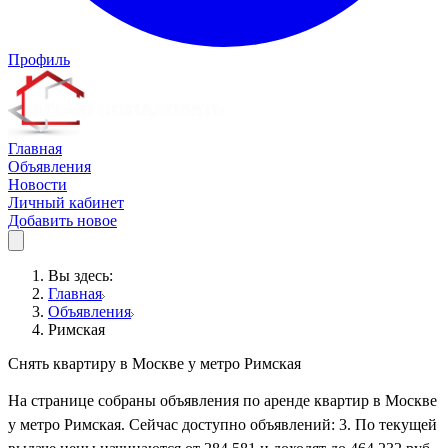
Профиль
Главная
Объявления
Новости
Личный кабинет
Добавить новое
Вы здесь:
Главная
Объявления
Римская
Снять квартиру в Москве у метро Римская
На странице собраны объявления по аренде квартир в Москве
у метро Римская. Сейчас доступно объявлений: 3. По текущей