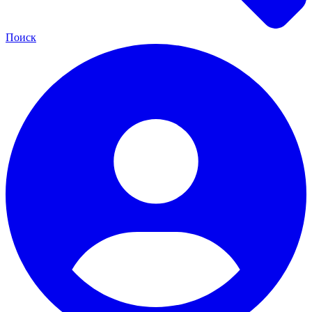
Поиск