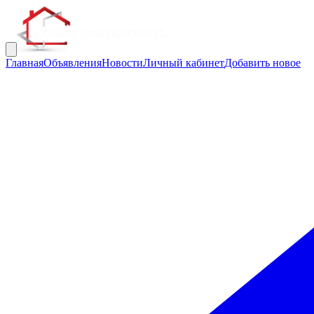
Главная
Объявления
Новости
Личный кабинет
Добавить новое