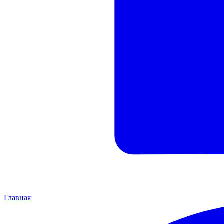
Главная