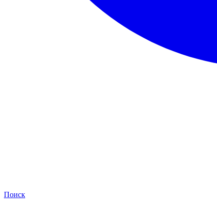
Поиск