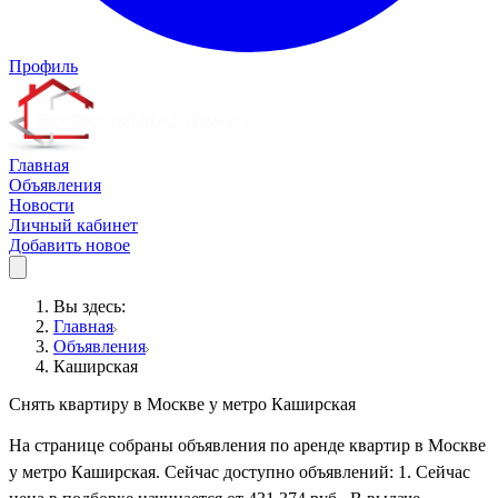
Профиль
Главная
Объявления
Новости
Личный кабинет
Добавить новое
Вы здесь:
Главная
Объявления
Каширская
Снять квартиру в Москве у метро Каширская
На странице собраны объявления по аренде квартир в Москве
у метро Каширская. Сейчас доступно объявлений: 1. Сейчас