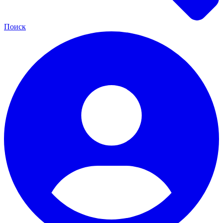
Поиск