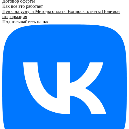
Договор оферты
Как все это работает
Цены на услуги
Методы оплаты
Вопросы-ответы
Полезная
информация
Подписывайтесь на нас