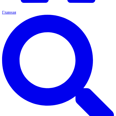
Главная