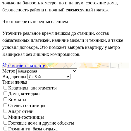
только на близость к метро, но и на шум, состояние дома,
безопасность района и полный ежемесячный платеж.
Что проверить перед заселением
Уточните реальное время пешком до станции, состав
обязательных платежей, наличие мебели и техники, а также
условия договора. Это поможет выбрать квартиру у метро
Каширская без лишних компромиссов.
Смотреть на карте
Метро
Вид аренды
Типы жилья
Квартиры, апартаменты
Дома, коттеджи
Комнаты
Отели, гостиницы
Апарт-отели
Мини-гостиницы
Гостевые дома и другие объекты
Глэмпинги, базы отдыха