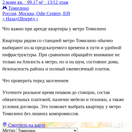
2-комн кв. ·
99.17 м² ·
13/12 этаж
Томилино
Россия, Москва, Odie Centers, 839
« Назад
1
Вперёд »
Что важно при аренде квартиры у метро Томилино
Квартиры рядом со станцией метро Томилино обычно
выбирают из-за предсказуемого времени в пути и удобной
инфраструктуры. При сравнении обращайте внимание не
только на близость к метро, но и на шум, состояние дома,
безопасность района и полный ежемесячный платеж.
Что проверить перед заселением
Уточните реальное время пешком до станции, состав
обязательных платежей, наличие мебели и техники, а также
условия договора. Это поможет выбрать квартиру у метро
Томилино без лишних компромиссов.
Смотреть на карте
Метро