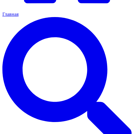
Главная