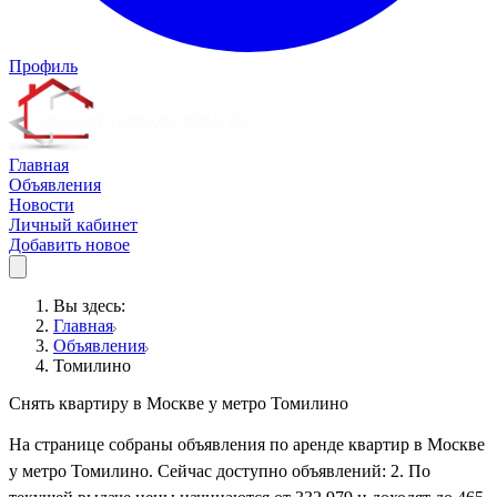
Профиль
Главная
Объявления
Новости
Личный кабинет
Добавить новое
Вы здесь:
Главная
Объявления
Томилино
Снять квартиру в Москве у метро Томилино
На странице собраны объявления по аренде квартир в Москве
у метро Томилино. Сейчас доступно объявлений: 2. По