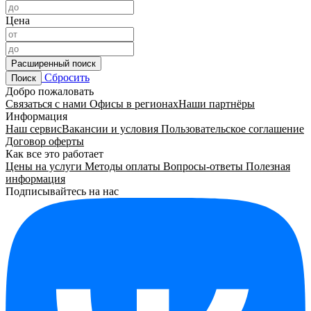
Цена
Расширенный поиск
Сбросить
Поиск
Добро пожаловать
Связаться с нами
Офисы в регионах
Наши партнёры
Информация
Наш сервис
Вакансии и условия
Пользовательское соглашение
Договор оферты
Как все это работает
Цены на услуги
Методы оплаты
Вопросы-ответы
Полезная
информация
Подписывайтесь на нас