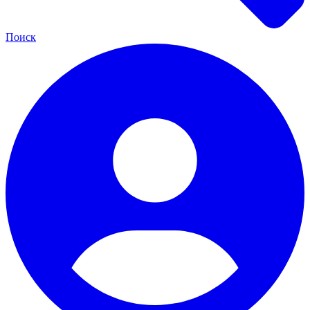
Поиск