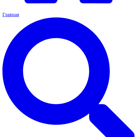
Главная