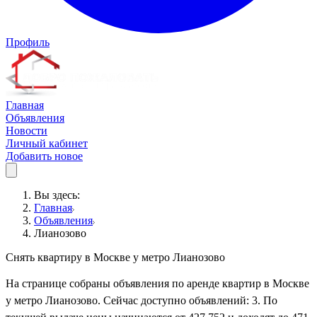
Профиль
Главная
Объявления
Новости
Личный кабинет
Добавить новое
Вы здесь:
Главная
Объявления
Лианозово
Снять квартиру в Москве у метро Лианозово
На странице собраны объявления по аренде квартир в Москве
у метро Лианозово. Сейчас доступно объявлений: 3. По