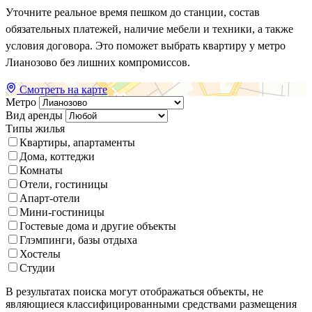
Уточните реальное время пешком до станции, состав
обязательных платежей, наличие мебели и техники, а также
условия договора. Это поможет выбрать квартиру у метро
Лианозово без лишних компромиссов.
Смотреть на карте
Метро
Вид аренды
Типы жилья
Квартиры, апартаменты
Дома, коттеджи
Комнаты
Отели, гостиницы
Апарт-отели
Мини-гостиницы
Гостевые дома и другие объекты
Глэмпинги, базы отдыха
Хостелы
Студии
В результатах поиска могут отображаться объекты, не
являющиеся классифицированными средствами размещения