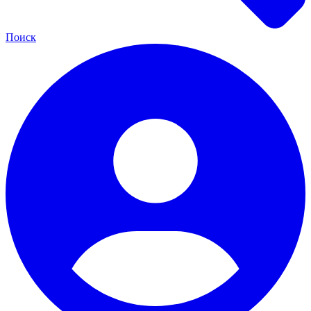
Поиск