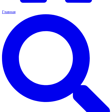
Главная