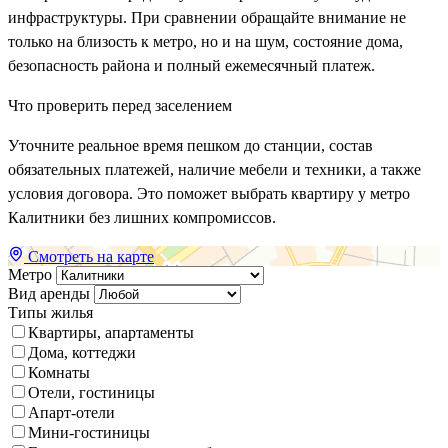
инфраструктуры. При сравнении обращайте внимание не
только на близость к метро, но и на шум, состояние дома,
безопасность района и полный ежемесячный платеж.
Что проверить перед заселением
Уточните реальное время пешком до станции, состав
обязательных платежей, наличие мебели и техники, а также
условия договора. Это поможет выбрать квартиру у метро
Калитники без лишних компромиссов.
Смотреть на карте
Метро
Вид аренды
Типы жилья
Квартиры, апартаменты
Дома, коттеджи
Комнаты
Отели, гостиницы
Апарт-отели
Мини-гостиницы