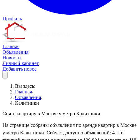
Профиль
Главная
Объявления
Новости
Личный кабинет
Добавить новое
Вы здесь:
Главная
Объявления
Калитники
Снять квартиру в Москве у метро Калитники
На странице собраны объявления по аренде квартир в Москве
у метро Калитники. Сейчас доступно объявлений: 4. По