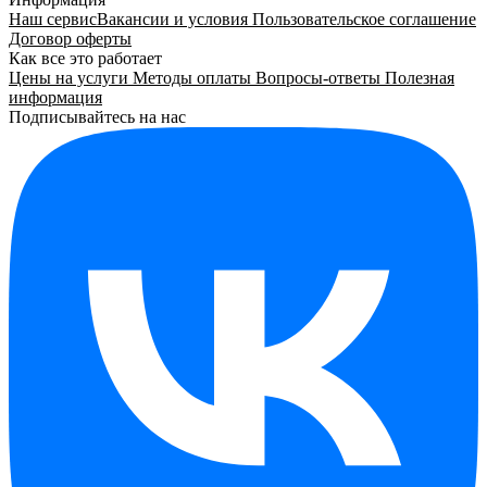
Наш сервис
Вакансии и условия
Пользовательское соглашение
Договор оферты
Как все это работает
Цены на услуги
Методы оплаты
Вопросы-ответы
Полезная
информация
Подписывайтесь на нас