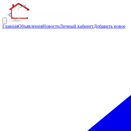
Главная
Объявления
Новости
Личный кабинет
Добавить новое