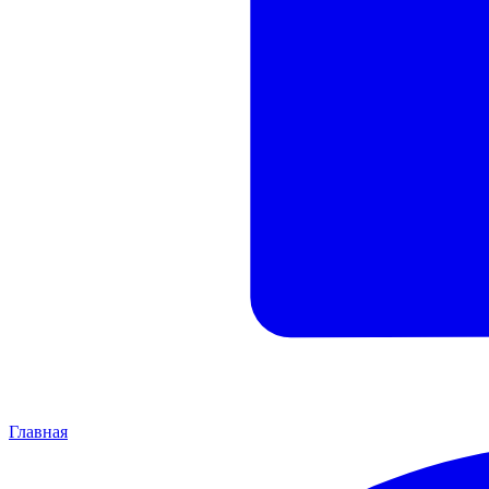
Главная