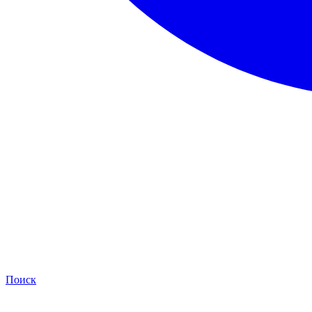
Поиск