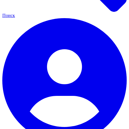
Поиск