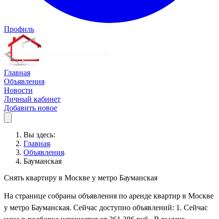
Профиль
Главная
Объявления
Новости
Личный кабинет
Добавить новое
Вы здесь:
Главная
Объявления
Бауманская
Снять квартиру в Москве у метро Бауманская
На странице собраны объявления по аренде квартир в Москве
у метро Бауманская. Сейчас доступно объявлений: 1. Сейчас