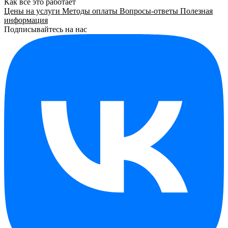
Как все это работает
Цены на услуги
Методы оплаты
Вопросы-ответы
Полезная
информация
Подписывайтесь на нас