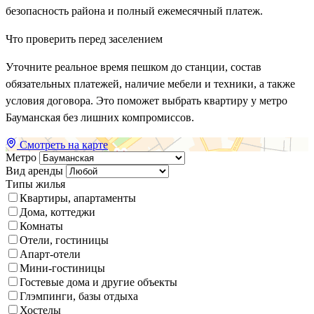
безопасность района и полный ежемесячный платеж.
Что проверить перед заселением
Уточните реальное время пешком до станции, состав
обязательных платежей, наличие мебели и техники, а также
условия договора. Это поможет выбрать квартиру у метро
Бауманская без лишних компромиссов.
Смотреть на карте
Метро
Вид аренды
Типы жилья
Квартиры, апартаменты
Дома, коттеджи
Комнаты
Отели, гостиницы
Апарт-отели
Мини-гостиницы
Гостевые дома и другие объекты
Глэмпинги, базы отдыха
Хостелы