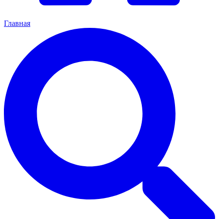
Главная