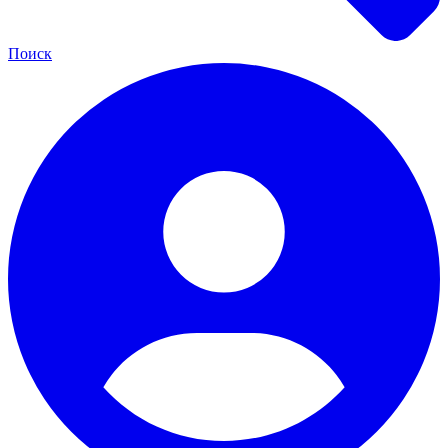
Поиск