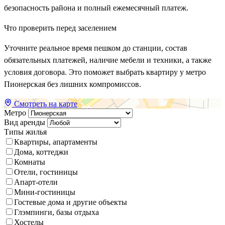
безопасность района и полный ежемесячный платеж.
Что проверить перед заселением
Уточните реальное время пешком до станции, состав
обязательных платежей, наличие мебели и техники, а также
условия договора. Это поможет выбрать квартиру у метро
Пионерская без лишних компромиссов.
Смотреть на карте
Метро
Вид аренды
Типы жилья
Квартиры, апартаменты
Дома, коттеджи
Комнаты
Отели, гостиницы
Апарт-отели
Мини-гостиницы
Гостевые дома и другие объекты
Глэмпинги, базы отдыха
Хостелы