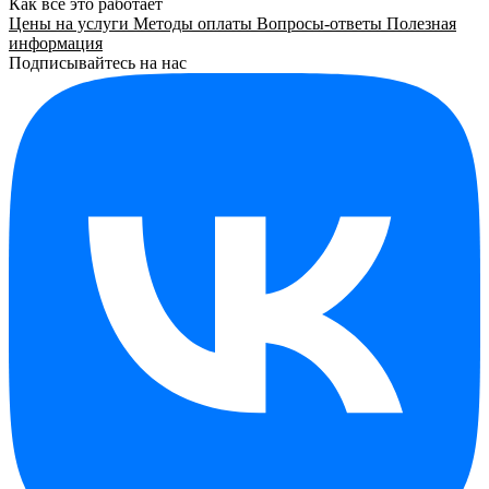
Как все это работает
Цены на услуги
Методы оплаты
Вопросы-ответы
Полезная
информация
Подписывайтесь на нас