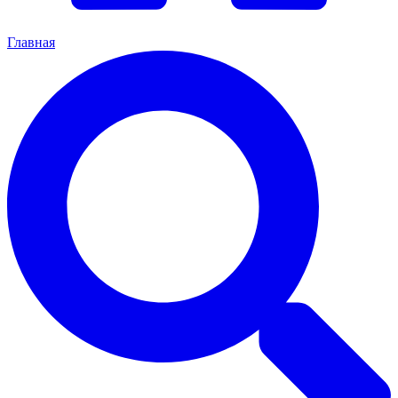
Главная