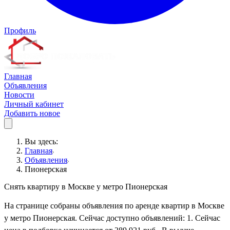
Профиль
Главная
Объявления
Новости
Личный кабинет
Добавить новое
Вы здесь:
Главная
Объявления
Пионерская
Снять квартиру в Москве у метро Пионерская
На странице собраны объявления по аренде квартир в Москве
у метро Пионерская. Сейчас доступно объявлений: 1. Сейчас