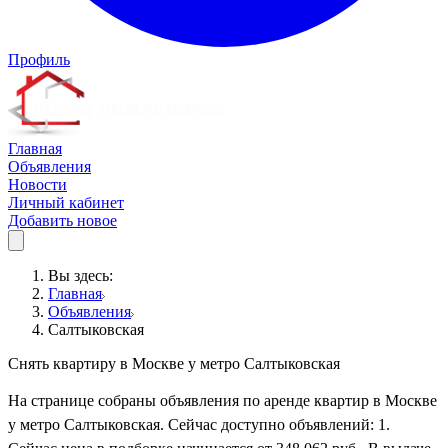
Профиль
Главная
Объявления
Новости
Личный кабинет
Добавить новое
Вы здесь:
Главная
Объявления
Салтыковская
Снять квартиру в Москве у метро Салтыковская
На странице собраны объявления по аренде квартир в Москве
у метро Салтыковская. Сейчас доступно объявлений: 1.