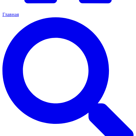
Главная