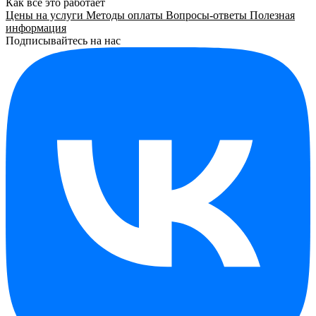
Как все это работает
Цены на услуги
Методы оплаты
Вопросы-ответы
Полезная
информация
Подписывайтесь на нас