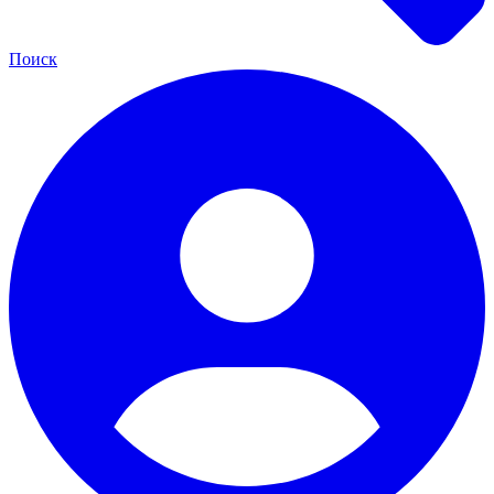
Поиск