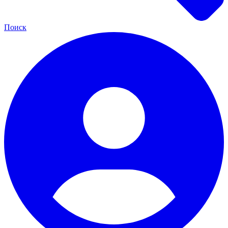
Поиск