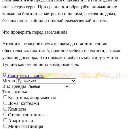
инфраструктуры. При сравнении обращайте внимание не
только на близость к метро, но и на шум, состояние дома,
безопасность района и полный ежемесячный платеж.
Что проверить перед заселением
Уточните реальное время пешком до станции, состав
обязательных платежей, наличие мебели и техники, а также
условия договора. Это поможет выбрать квартиру у метро
Тушинская без лишних компромиссов.
Смотреть на карте
Метро
Вид аренды
Типы жилья
Квартиры, апартаменты
Дома, коттеджи
Комнаты
Отели, гостиницы
Апарт-отели
Мини-гостиницы