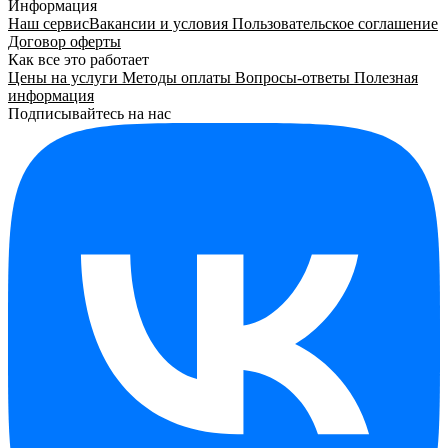
Информация
Наш сервис
Вакансии и условия
Пользовательское соглашение
Договор оферты
Как все это работает
Цены на услуги
Методы оплаты
Вопросы-ответы
Полезная
информация
Подписывайтесь на нас