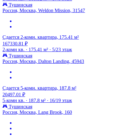
Тушинская
Россия, Москва, Weldon Mission, 31547
Сдается 2-комн. квартира, 175.41 м²
167330.81 ₽
2-комн кв. ·
175.41 м² ·
5/23 этаж
Тушинская
Россия, Москва, Dalton Landing, 45943
Сдается 5-комн. квартира, 187.8 м²
20497.01 ₽
5-комн кв. ·
187.8 м² ·
16/19 этаж
Тушинская
Россия, Москва, Lang Brook, 160