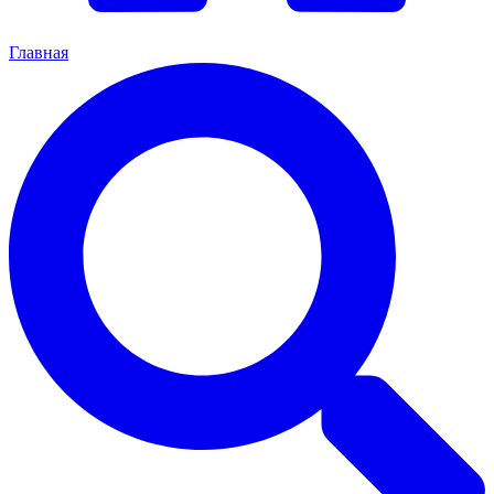
Главная