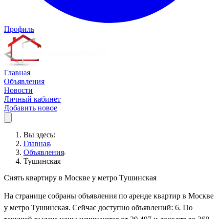
Профиль
Главная
Объявления
Новости
Личный кабинет
Добавить новое
Вы здесь:
Главная
Объявления
Тушинская
Снять квартиру в Москве у метро Тушинская
На странице собраны объявления по аренде квартир в Москве
у метро Тушинская. Сейчас доступно объявлений: 6. По