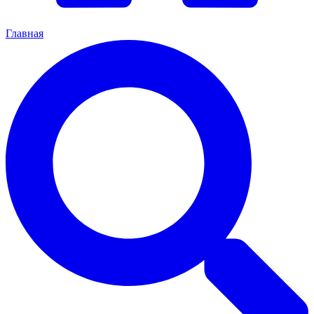
Главная