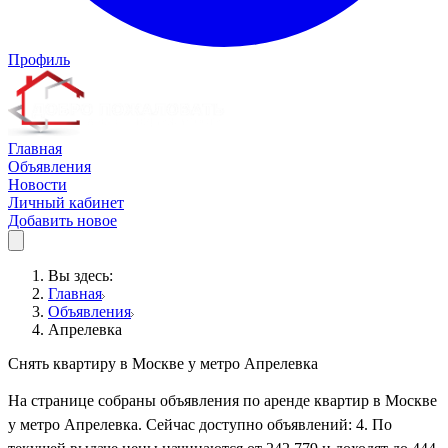
Профиль
Главная
Объявления
Новости
Личный кабинет
Добавить новое
Вы здесь:
Главная
Объявления
Апрелевка
Снять квартиру в Москве у метро Апрелевка
На странице собраны объявления по аренде квартир в Москве
у метро Апрелевка. Сейчас доступно объявлений: 4. По