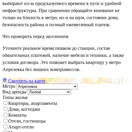
выбирают из-за предсказуемого времени в пути и удобной
инфраструктуры. При сравнении обращайте внимание не
только на близость к метро, но и на шум, состояние дома,
безопасность района и полный ежемесячный платеж.
Что проверить перед заселением
Уточните реальное время пешком до станции, состав
обязательных платежей, наличие мебели и техники, а также
условия договора. Это поможет выбрать квартиру у метро
Апрелевка без лишних компромиссов.
Смотреть на карте
Метро
Вид аренды
Типы жилья
Квартиры, апартаменты
Дома, коттеджи
Комнаты
Отели, гостиницы
Апарт-отели