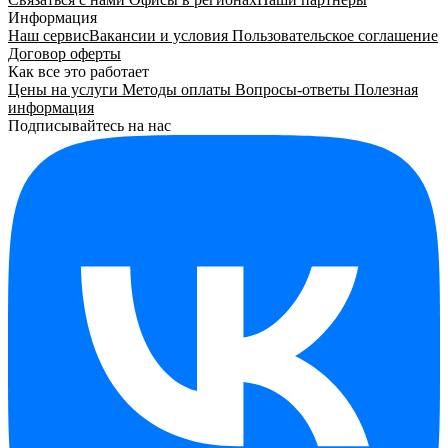
Информация
Наш сервис
Вакансии и условия
Пользовательское соглашение
Договор оферты
Как все это работает
Цены на услуги
Методы оплаты
Вопросы-ответы
Полезная
информация
Подписывайтесь на нас