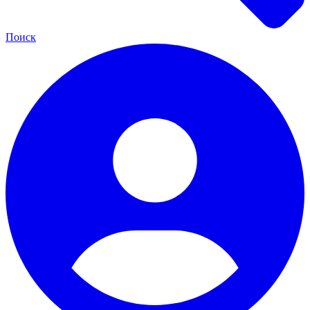
Поиск