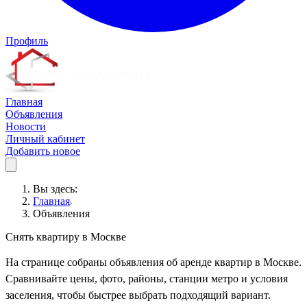
Профиль
Главная
Объявления
Новости
Личный кабинет
Добавить новое
Вы здесь:
Главная
Объявления
Снять квартиру в Москве
На странице собраны объявления об аренде квартир в Москве.
Сравнивайте цены, фото, районы, станции метро и условия
заселения, чтобы быстрее выбрать подходящий вариант.