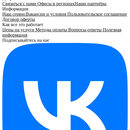
Связаться с нами
Офисы в регионах
Наши партнёры
Информация
Наш сервис
Вакансии и условия
Пользовательское соглашение
Договор оферты
Как все это работает
Цены на услуги
Методы оплаты
Вопросы-ответы
Полезная
информация
Подписывайтесь на нас