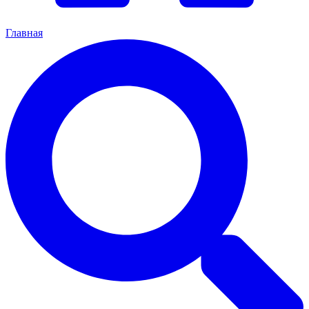
Главная