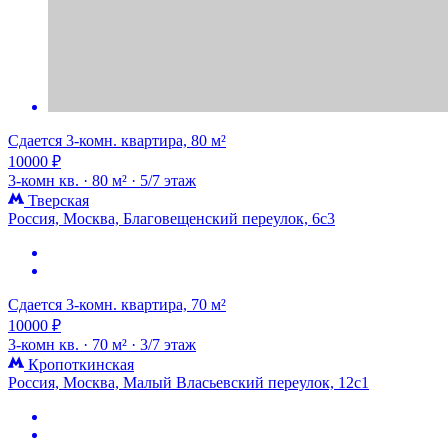
Сдается 3-комн. квартира, 80 м²
10000 ₽
3-комн кв. ·
80 м² ·
5/7 этаж
Тверская
Россия, Москва, Благовещенский переулок, 6с3
Сдается 3-комн. квартира, 70 м²
10000 ₽
3-комн кв. ·
70 м² ·
3/7 этаж
Кропоткинская
Россия, Москва, Малый Власьевский переулок, 12с1