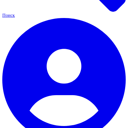
Поиск