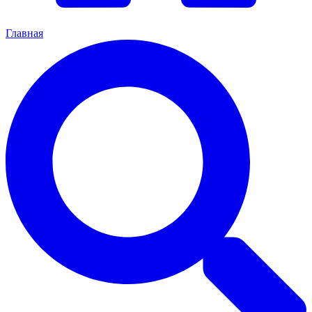
Главная