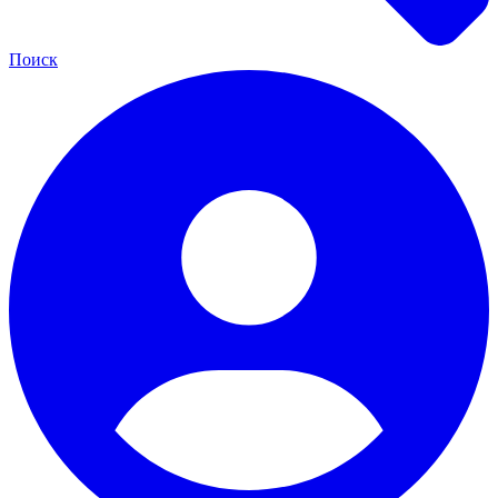
Поиск