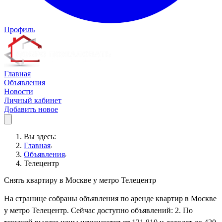
Профиль
Главная
Объявления
Новости
Личный кабинет
Добавить новое
Вы здесь:
Главная
Объявления
Телецентр
Снять квартиру в Москве у метро Телецентр
На странице собраны объявления по аренде квартир в Москве
у метро Телецентр. Сейчас доступно объявлений: 2. По