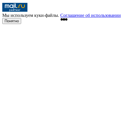
Мы используем куки-файлы.
Соглашение об использовании
Понятно