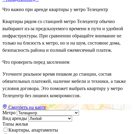
Что важно при аренде квартиры у метро Телецентр
Квартиры рядом со станцией метро Телецентр обычно
выбирают из-за предсказуемого времени в пути и удобной
инфраструктуры. При сравнении обращайте внимание не
только на близость к метро, но и на шум, состояние дома,
безопасность района и полный ежемесячный платеж.
Что проверить перед заселением
Уточните реальное время пешком до станции, состав
обязательных платежей, наличие мебели и техники, а также
условия договора. Это поможет выбрать квартиру у метро
Телецентр без лишних компромиссов.
Смотреть на карте
Метро
Вид аренды
Типы жилья
Квартиры, апартаменты