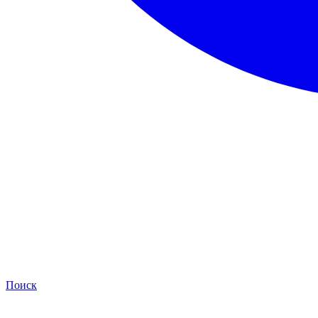
Поиск