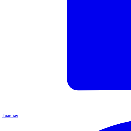
Главная