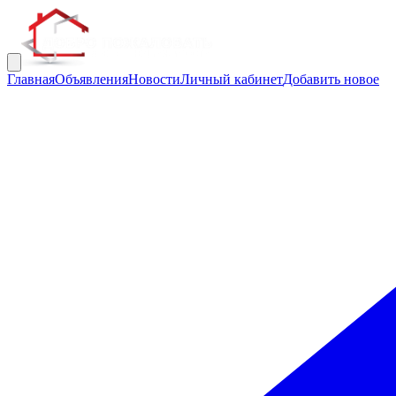
Главная
Объявления
Новости
Личный кабинет
Добавить новое