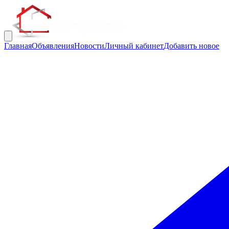
Главная
Объявления
Новости
Личный кабинет
Добавить новое