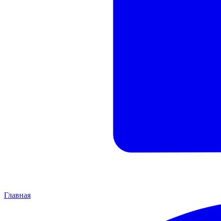
Главная