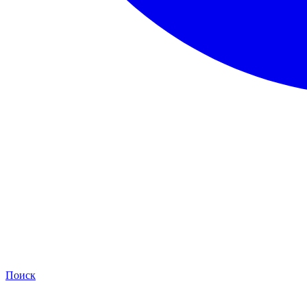
Поиск