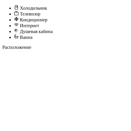
Холодильник
Телевизор
Кондиционер
Интернет
Душевая кабина
Ванна
Расположение