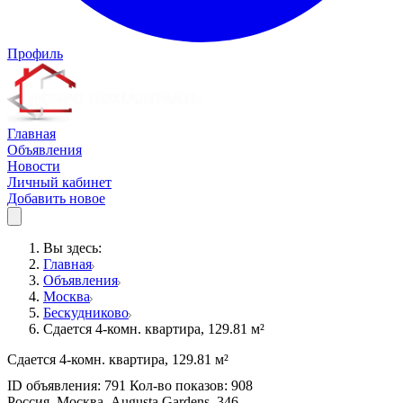
Профиль
Главная
Объявления
Новости
Личный кабинет
Добавить новое
Вы здесь:
Главная
Объявления
Москва
Бескудниково
Сдается 4-комн. квартира, 129.81 м²
Сдается 4-комн. квартира, 129.81 м²
ID объявления: 791 Кол-во показов: 908
Россия, Москва, Augusta Gardens, 346