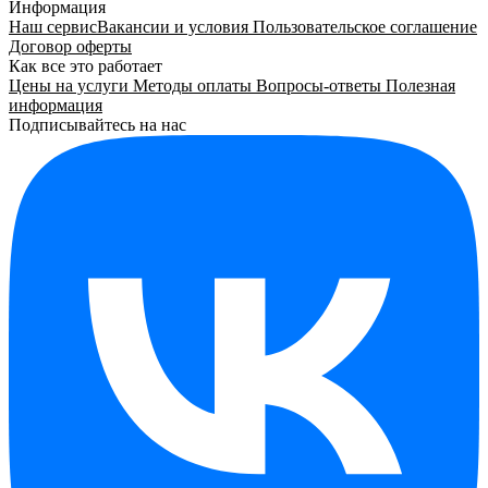
Информация
Наш сервис
Вакансии и условия
Пользовательское соглашение
Договор оферты
Как все это работает
Цены на услуги
Методы оплаты
Вопросы-ответы
Полезная
информация
Подписывайтесь на нас