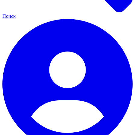
Поиск