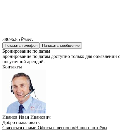
38696.85 ₽/мес.
Показать телефон
Написать сообщение
Бронирование по датам
Бронирование по датам доступно только для объявлений с
посуточной арендой.
Контакты
Иванов Иван Иванович
Добро пожаловать
Связаться с нами
Офисы в регионах
Наши партнёры