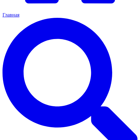
Главная