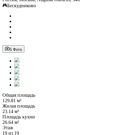
Бескудниково
5 Фото
Общая площадь
129.81 м²
Жилая площадь
23.14 м²
Площадь кухни
26.64 м²
Этаж
19 из 19