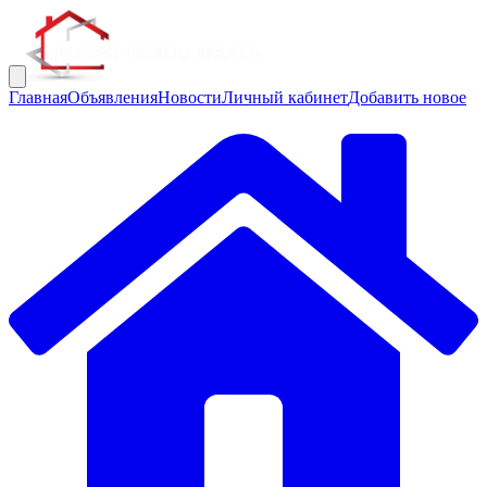
Главная
Объявления
Новости
Личный кабинет
Добавить новое