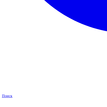
Поиск