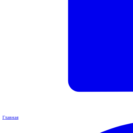
Главная