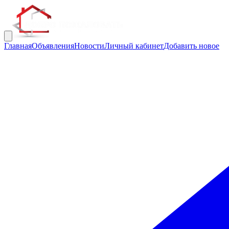
Главная
Объявления
Новости
Личный кабинет
Добавить новое