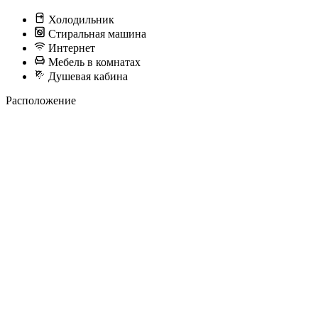
Холодильник
Стиральная машина
Интернет
Мебель в комнатах
Душевая кабина
Расположение