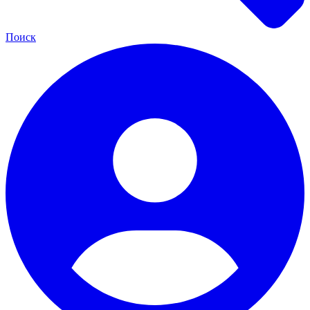
Поиск