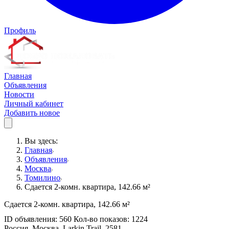
Профиль
Главная
Объявления
Новости
Личный кабинет
Добавить новое
Вы здесь:
Главная
Объявления
Москва
Томилино
Сдается 2-комн. квартира, 142.66 м²
Сдается 2-комн. квартира, 142.66 м²
ID объявления: 560 Кол-во показов: 1224
Россия, Москва, Larkin Trail, 2581