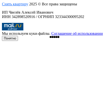
Снять квартиру
2025 © Все права защищены
ИП Чвелёв Алексей Иванович
ИНН 342898520916 / ОГРНИП 323344300095202
Мы используем куки-файлы.
Соглашение об использовании
Понятно