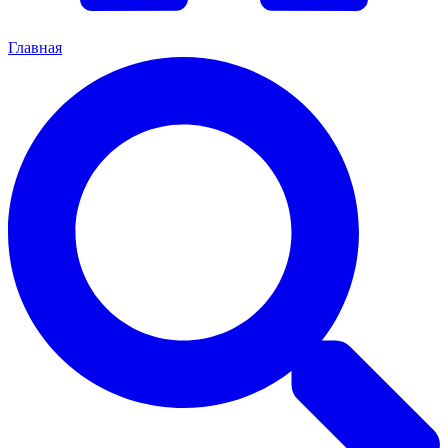
Главная