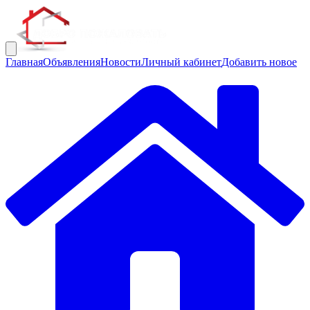
Главная
Объявления
Новости
Личный кабинет
Добавить новое