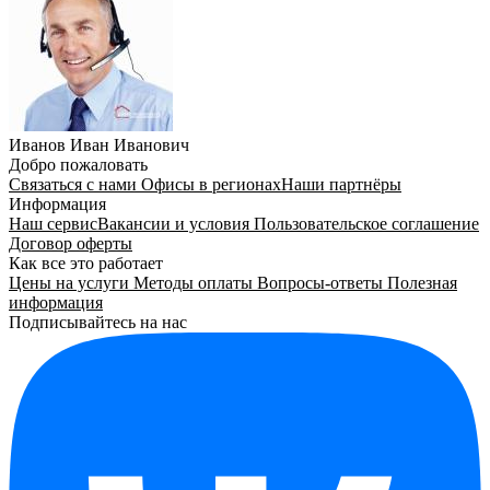
Иванов Иван Иванович
Добро пожаловать
Связаться с нами
Офисы в регионах
Наши партнёры
Информация
Наш сервис
Вакансии и условия
Пользовательское соглашение
Договор оферты
Как все это работает
Цены на услуги
Методы оплаты
Вопросы-ответы
Полезная
информация
Подписывайтесь на нас