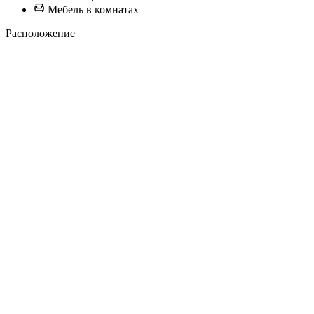
Мебель в комнатах
Расположение