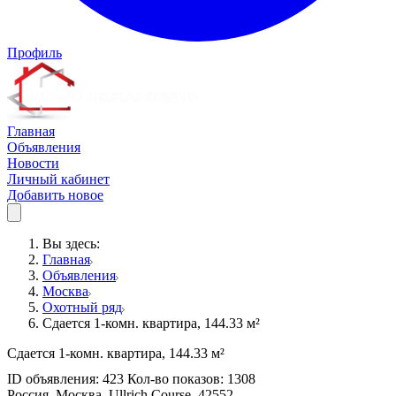
Профиль
Главная
Объявления
Новости
Личный кабинет
Добавить новое
Вы здесь:
Главная
Объявления
Москва
Охотный ряд
Сдается 1-комн. квартира, 144.33 м²
Сдается 1-комн. квартира, 144.33 м²
ID объявления: 423 Кол-во показов: 1308
Россия, Москва, Ullrich Course, 42552