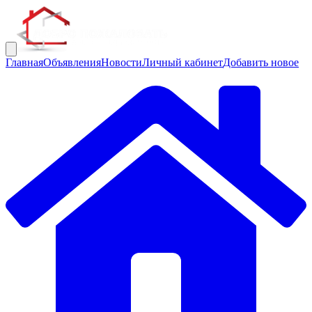
Главная
Объявления
Новости
Личный кабинет
Добавить новое