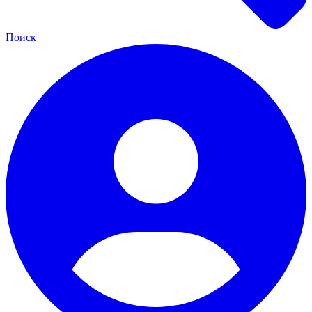
Поиск