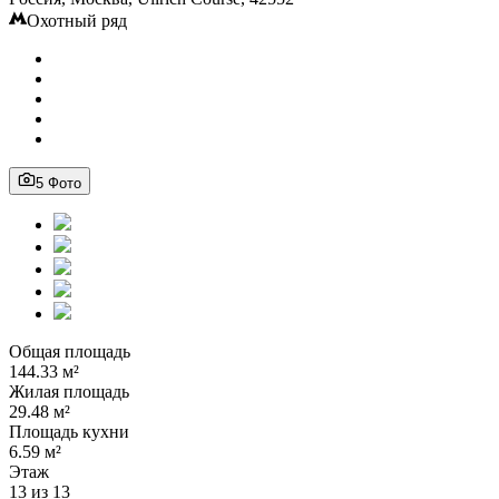
Охотный ряд
5 Фото
Общая площадь
144.33 м²
Жилая площадь
29.48 м²
Площадь кухни
6.59 м²
Этаж
13 из 13