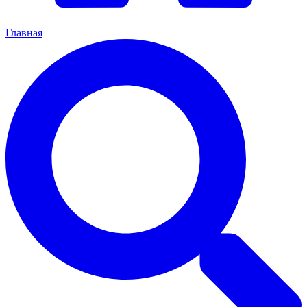
Главная