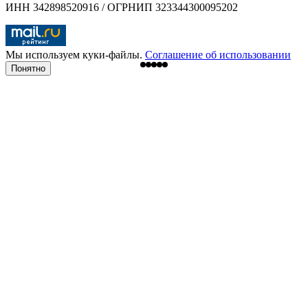
ИНН 342898520916 / ОГРНИП 323344300095202
Мы используем куки-файлы.
Соглашение об использовании
Понятно