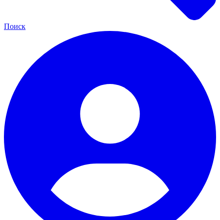
Поиск