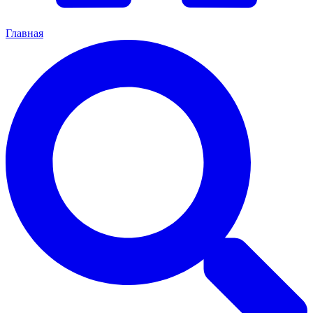
Главная