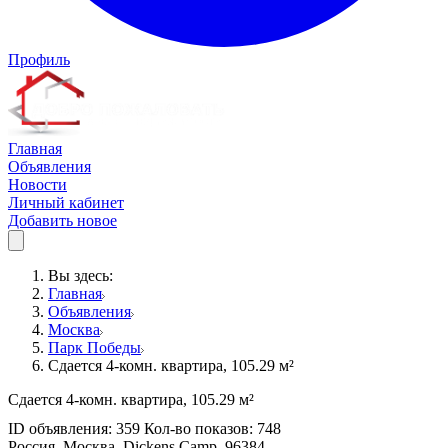
Профиль
Главная
Объявления
Новости
Личный кабинет
Добавить новое
Вы здесь:
Главная
Объявления
Москва
Парк Победы
Сдается 4-комн. квартира, 105.29 м²
Сдается 4-комн. квартира, 105.29 м²
ID объявления: 359 Кол-во показов: 748
Россия, Москва, Dickens Camp, 96384