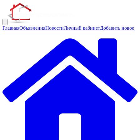
Главная
Объявления
Новости
Личный кабинет
Добавить новое