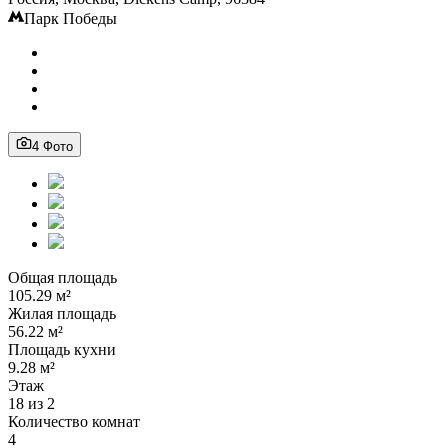
Парк Победы
4 Фото
Общая площадь
105.29 м²
Жилая площадь
56.22 м²
Площадь кухни
9.28 м²
Этаж
18 из 2
Количество комнат
4