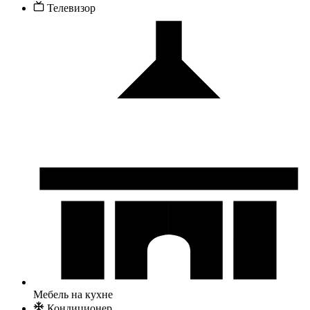
Телевизор
Мебель на кухне
Кондиционер