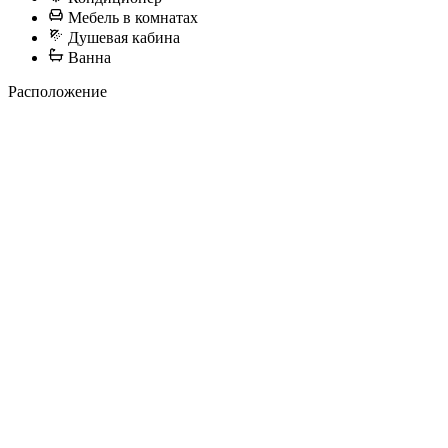
Мебель в комнатах
Душевая кабина
Ванна
Расположение