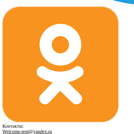
Контакты:
Welcome-rent@yandex.ru