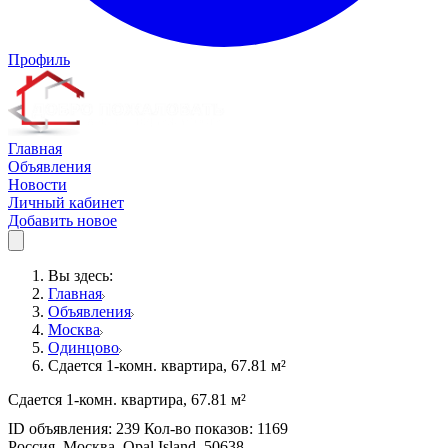
Профиль
Главная
Объявления
Новости
Личный кабинет
Добавить новое
Вы здесь:
Главная
Объявления
Москва
Одинцово
Сдается 1-комн. квартира, 67.81 м²
Сдается 1-комн. квартира, 67.81 м²
ID объявления: 239 Кол-во показов: 1169
Россия, Москва, Opal Island, 50638