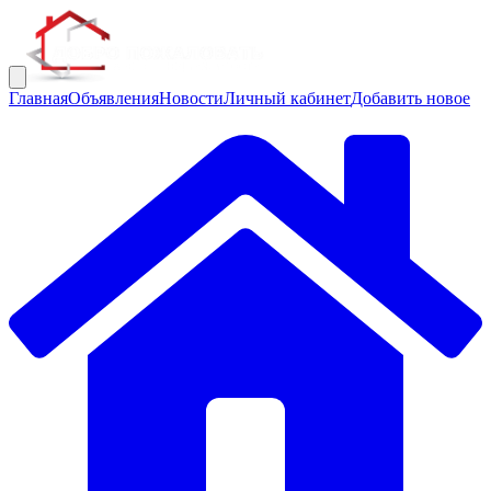
Главная
Объявления
Новости
Личный кабинет
Добавить новое