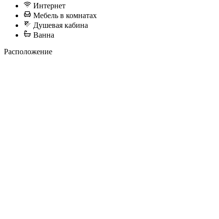
Интернет
Мебель в комнатах
Душевая кабина
Ванна
Расположение