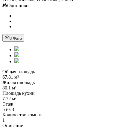
Одинцово
3 Фото
Общая площадь
67.81 м²
Жилая площадь
80.1 м²
Площадь кухни
7.72 м²
Этаж
5 из 3
Количество комнат
1
Описание