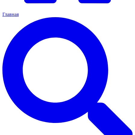
Главная