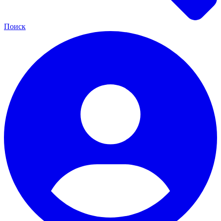
Поиск