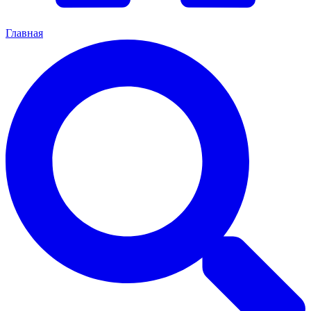
Главная