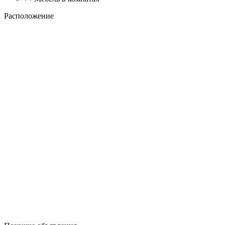
Расположение