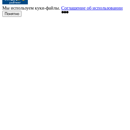
Мы используем куки-файлы.
Соглашение об использовании
Понятно