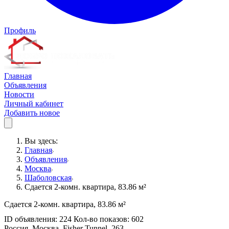
Профиль
Главная
Объявления
Новости
Личный кабинет
Добавить новое
Вы здесь:
Главная
Объявления
Москва
Шаболовская
Сдается 2-комн. квартира, 83.86 м²
Сдается 2-комн. квартира, 83.86 м²
ID объявления: 224 Кол-во показов: 602
Россия, Москва, Fisher Tunnel, 263