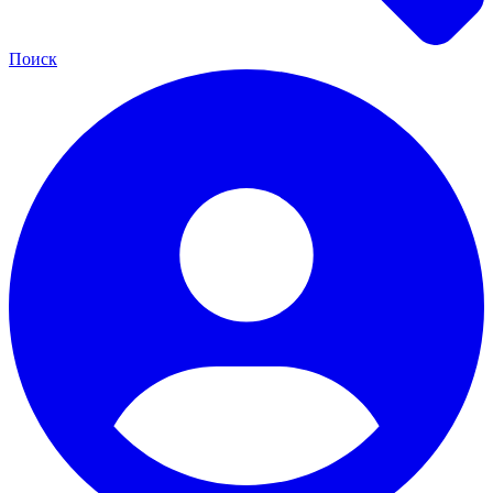
Поиск