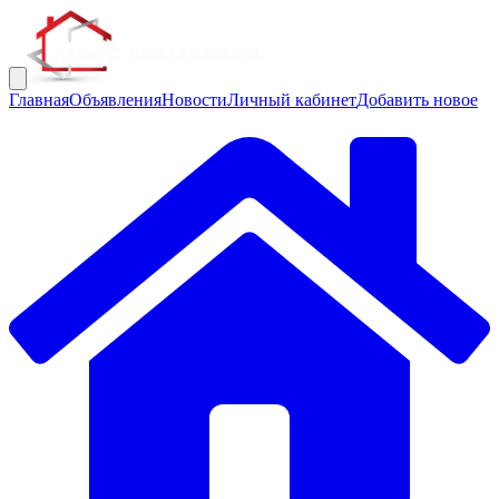
Главная
Объявления
Новости
Личный кабинет
Добавить новое