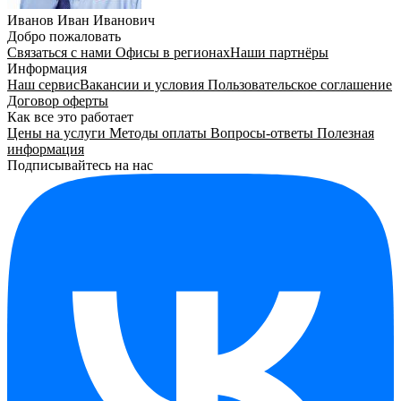
Иванов Иван Иванович
Добро пожаловать
Связаться с нами
Офисы в регионах
Наши партнёры
Информация
Наш сервис
Вакансии и условия
Пользовательское соглашение
Договор оферты
Как все это работает
Цены на услуги
Методы оплаты
Вопросы-ответы
Полезная
информация
Подписывайтесь на нас