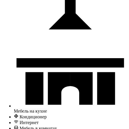
Мебель на кухне
Кондиционер
Интернет
Мебель в комнатах