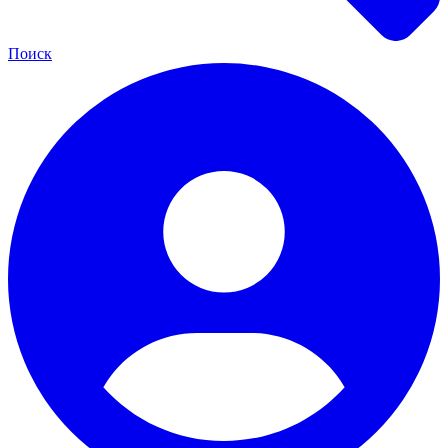
Поиск