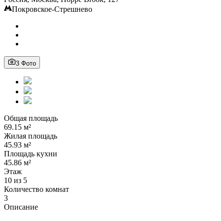
Покровское-Стрешнево
3 Фото
Общая площадь
69.15 м²
Жилая площадь
45.93 м²
Площадь кухни
45.86 м²
Этаж
10 из 5
Количество комнат
3
Описание