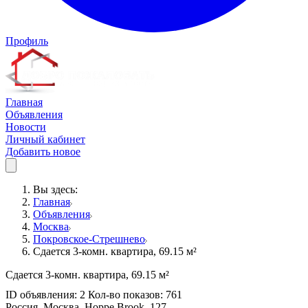
Профиль
Главная
Объявления
Новости
Личный кабинет
Добавить новое
Вы здесь:
Главная
Объявления
Москва
Покровское-Стрешнево
Сдается 3-комн. квартира, 69.15 м²
Сдается 3-комн. квартира, 69.15 м²
ID объявления: 2 Кол-во показов: 761
Россия, Москва, Hoppe Brook, 127