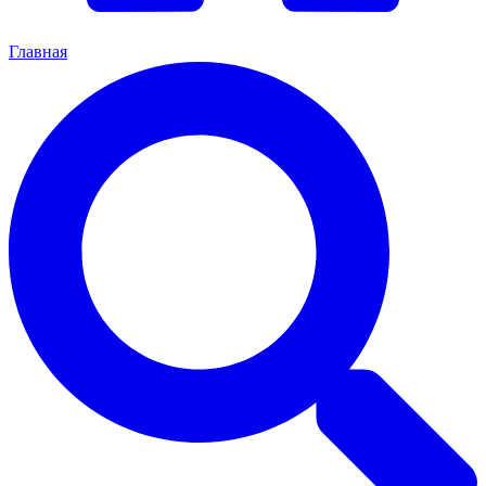
Главная