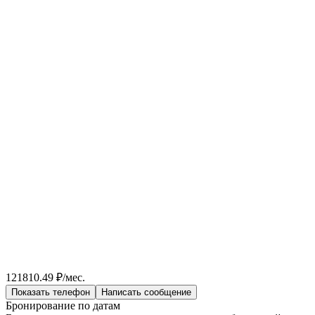
121810.49 ₽/мес.
Показать телефон
Написать сообщение
Бронирование по датам