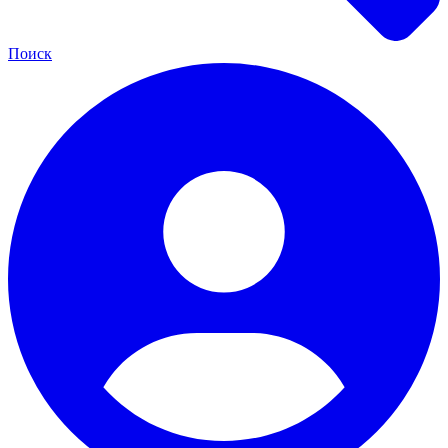
Поиск