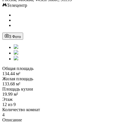
Телецентр
3 Фото
Общая площадь
134.44 м²
Жилая площадь
133.68 м²
Площадь кухни
19.99 м²
Этаж
12 из 9
Количество комнат
4
Описание