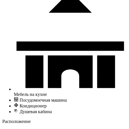
Мебель на кухне
Посудомоечная машина
Кондиционер
Душевая кабина
Расположение