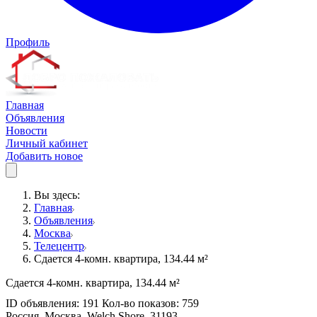
Профиль
Главная
Объявления
Новости
Личный кабинет
Добавить новое
Вы здесь:
Главная
Объявления
Москва
Телецентр
Сдается 4-комн. квартира, 134.44 м²
Сдается 4-комн. квартира, 134.44 м²
ID объявления: 191 Кол-во показов: 759
Россия, Москва, Welch Shore, 31193