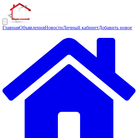
Главная
Объявления
Новости
Личный кабинет
Добавить новое