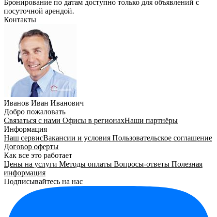
Бронирование по датам доступно только для объявлений с
посуточной арендой.
Контакты
Иванов Иван Иванович
Добро пожаловать
Связаться с нами
Офисы в регионах
Наши партнёры
Информация
Наш сервис
Вакансии и условия
Пользовательское соглашение
Договор оферты
Как все это работает
Цены на услуги
Методы оплаты
Вопросы-ответы
Полезная
информация
Подписывайтесь на нас