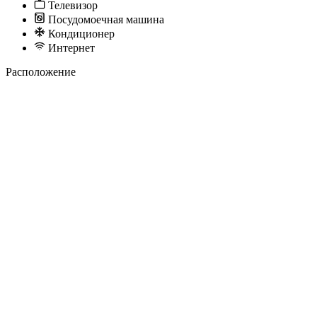
Телевизор
Посудомоечная машина
Кондиционер
Интернет
Расположение