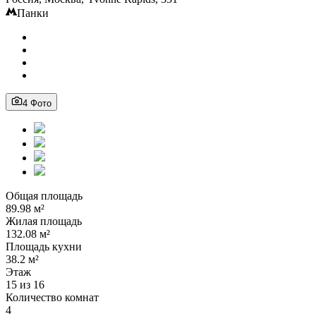
Панки
4 Фото
Общая площадь
89.98 м²
Жилая площадь
132.08 м²
Площадь кухни
38.2 м²
Этаж
15 из 16
Количество комнат
4