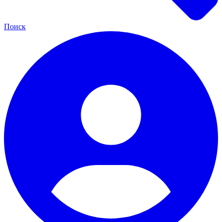
Поиск