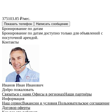
375103.85 ₽/мес.
Показать телефон
Написать сообщение
Бронирование по датам
Бронирование по датам доступно только для объявлений с
посуточной арендой.
Контакты
Иванов Иван Иванович
Добро пожаловать
Связаться с нами
Офисы в регионах
Наши партнёры
Информация
Наш сервис
Вакансии и условия
Пользовательское соглашение
Договор оферты