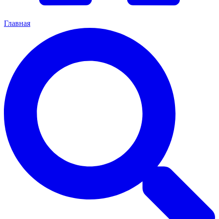
Главная