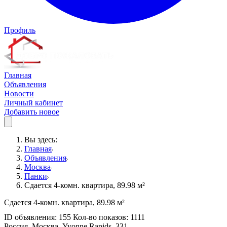
Профиль
Главная
Объявления
Новости
Личный кабинет
Добавить новое
Вы здесь:
Главная
Объявления
Москва
Панки
Сдается 4-комн. квартира, 89.98 м²
Сдается 4-комн. квартира, 89.98 м²
ID объявления: 155 Кол-во показов: 1111
Россия, Москва, Yvonne Rapids, 331