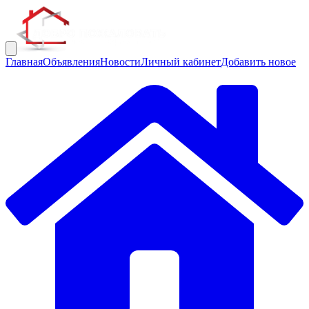
Главная
Объявления
Новости
Личный кабинет
Добавить новое