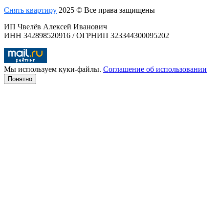
Снять квартиру
2025 © Все права защищены
ИП Чвелёв Алексей Иванович
ИНН 342898520916 / ОГРНИП 323344300095202
Мы используем куки-файлы.
Соглашение об использовании
Понятно