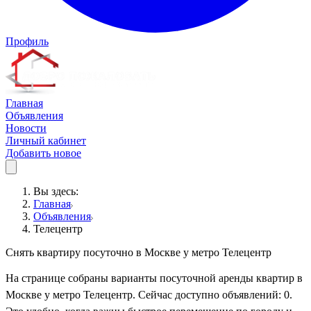
Профиль
Главная
Объявления
Новости
Личный кабинет
Добавить новое
Вы здесь:
Главная
Объявления
Телецентр
Снять квартиру посуточно в Москве у метро Телецентр
На странице собраны варианты посуточной аренды квартир в
Москве у метро Телецентр. Сейчас доступно объявлений: 0.