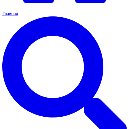
Главная