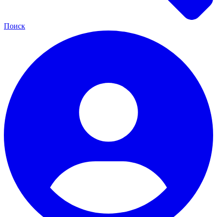
Поиск