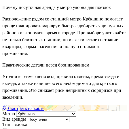
Почему посуточная аренда у метро удобна для поездок
Расположение рядом со станцией метро Крёкшино помогает
проще планировать маршрут, быстрее добираться до нужных
районов и экономить время в городе. При выборе учитывайте
не только близость к станции, но и фактическое состояние
квартиры, формат заселения и полную стоимость
проживания.
Практические детали перед бронированием
Уточните размер депозита, правила отмены, время заезда и
выезда, а также наличие всего необходимого для краткого
проживания. Это снижает риск неприятных сюрпризов при
заселении.
Смотреть на карте
Метро
Вид аренды
Типы жилья