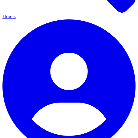
Поиск