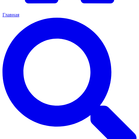
Главная