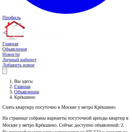
Профиль
Главная
Объявления
Новости
Личный кабинет
Добавить новое
Вы здесь:
Главная
Объявления
Крёкшино
Снять квартиру посуточно в Москве у метро Крёкшино
На странице собраны варианты посуточной аренды квартир в
Москве у метро Крёкшино. Сейчас доступно объявлений: 2.