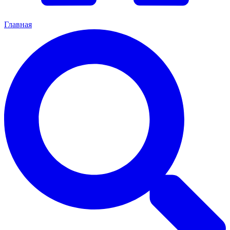
Главная