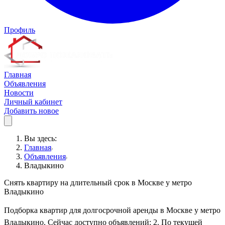
Профиль
Главная
Объявления
Новости
Личный кабинет
Добавить новое
Вы здесь:
Главная
Объявления
Владыкино
Снять квартиру на длительный срок в Москве у метро
Владыкино
Подборка квартир для долгосрочной аренды в Москве у метро
Владыкино. Сейчас доступно объявлений: 2. По текущей