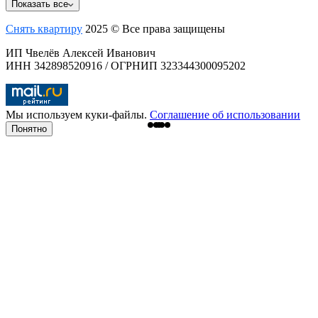
Показать все
Снять квартиру
2025 © Все права защищены
ИП Чвелёв Алексей Иванович
ИНН 342898520916 / ОГРНИП 323344300095202
Мы используем куки-файлы.
Соглашение об использовании
Понятно