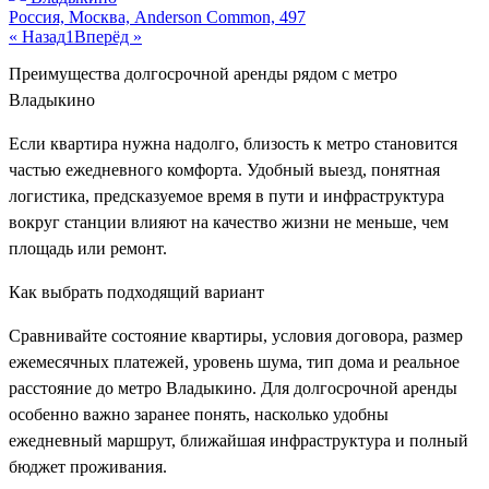
Россия, Москва, Anderson Common, 497
« Назад
1
Вперёд »
Преимущества долгосрочной аренды рядом с метро
Владыкино
Если квартира нужна надолго, близость к метро становится
частью ежедневного комфорта. Удобный выезд, понятная
логистика, предсказуемое время в пути и инфраструктура
вокруг станции влияют на качество жизни не меньше, чем
площадь или ремонт.
Как выбрать подходящий вариант
Сравнивайте состояние квартиры, условия договора, размер
ежемесячных платежей, уровень шума, тип дома и реальное
расстояние до метро Владыкино. Для долгосрочной аренды
особенно важно заранее понять, насколько удобны
ежедневный маршрут, ближайшая инфраструктура и полный
бюджет проживания.