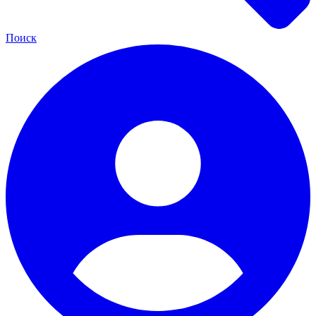
Поиск