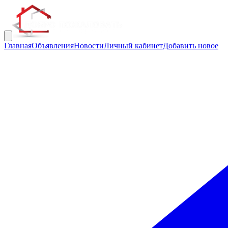
Главная
Объявления
Новости
Личный кабинет
Добавить новое