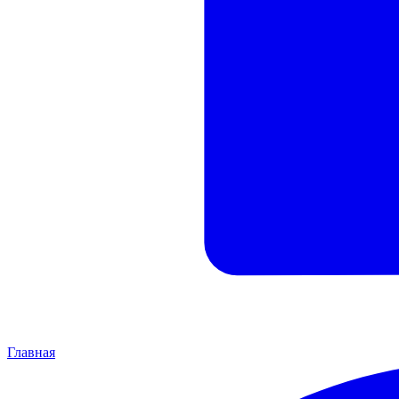
Главная