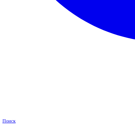
Поиск