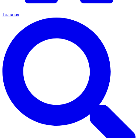
Главная