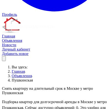
Профиль
Главная
Объявления
Новости
Личный кабинет
Добавить новое
Вы здесь:
Главная
Объявления
Пушкинская
Снять квартиру на длительный срок в Москве у метро
Пушкинская
Подборка квартир для долгосрочной аренды в Москве у метро
Пушкинская. Сейчас доступно объявлений: 0. Это удобно для