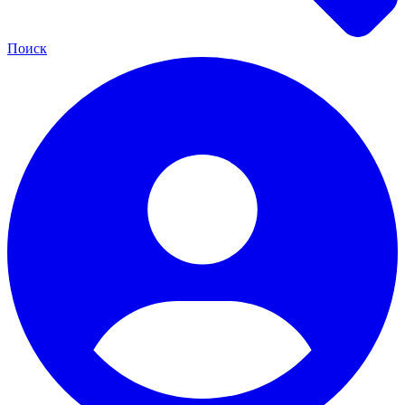
Поиск