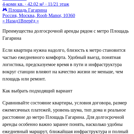
4-комн кв. ·
42.02 м² ·
11/21 этаж
Площадь Гагарина
Россия, Москва, Roob Manor, 10360
« Назад
1
Вперёд »
Преимущества долгосрочной аренды рядом с метро Площадь
Гагарина
Если квартира нужна надолго, близость к метро становится
частью ежедневного комфорта. Удобный выезд, понятная
логистика, предсказуемое время в пути и инфраструктура
вокруг станции влияют на качество жизни не меньше, чем
площадь или ремонт.
Как выбрать подходящий вариант
Сравнивайте состояние квартиры, условия договора, размер
ежемесячных платежей, уровень шума, тип дома и реальное
расстояние до метро Площадь Гагарина. Для долгосрочной
аренды особенно важно заранее понять, насколько удобны
ежедневный маршрут, ближайшая инфраструктура и полный