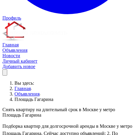
Профиль
Главная
Объявления
Новости
Личный кабинет
Добавить новое
Вы здесь:
Главная
Объявления
Площадь Гагарина
Снять квартиру на длительный срок в Москве у метро
Площадь Гагарина
Подборка квартир для долгосрочной аренды в Москве у метро
Площадь Гагарина. Сейчас доступно объявлений: 2. По