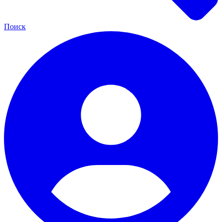
Поиск