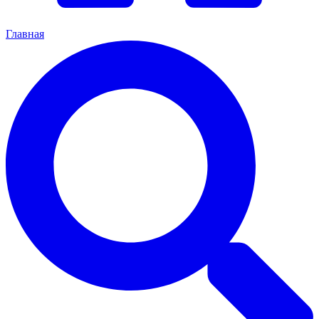
Главная