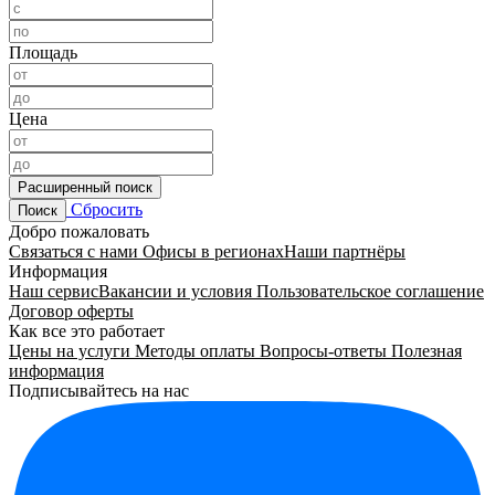
Площадь
Цена
Расширенный поиск
Сбросить
Поиск
Добро пожаловать
Связаться с нами
Офисы в регионах
Наши партнёры
Информация
Наш сервис
Вакансии и условия
Пользовательское соглашение
Договор оферты
Как все это работает
Цены на услуги
Методы оплаты
Вопросы-ответы
Полезная
информация
Подписывайтесь на нас