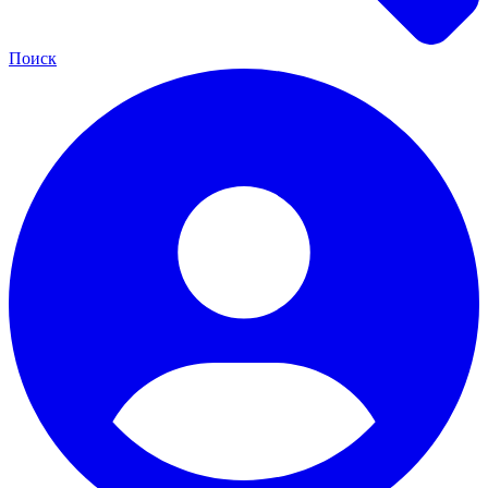
Поиск