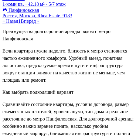
1-комн кв. ·
42.18 м² ·
5/7 этаж
Панфиловская
Россия, Москва, Rhea Estate, 9183
« Назад
1
Вперёд »
Преимущества долгосрочной аренды рядом с метро
Панфиловская
Если квартира нужна надолго, близость к метро становится
частью ежедневного комфорта. Удобный выезд, понятная
логистика, предсказуемое время в пути и инфраструктура
вокруг станции влияют на качество жизни не меньше, чем
площадь или ремонт.
Как выбрать подходящий вариант
Сравнивайте состояние квартиры, условия договора, размер
ежемесячных платежей, уровень шума, тип дома и реальное
расстояние до метро Панфиловская. Для долгосрочной аренды
особенно важно заранее понять, насколько удобны
ежедневный маршрут, ближайшая инфраструктура и полный