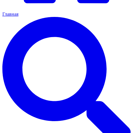
Главная