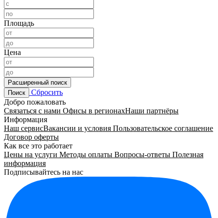
Площадь
Цена
Расширенный поиск
Сбросить
Поиск
Добро пожаловать
Связаться с нами
Офисы в регионах
Наши партнёры
Информация
Наш сервис
Вакансии и условия
Пользовательское соглашение
Договор оферты
Как все это работает
Цены на услуги
Методы оплаты
Вопросы-ответы
Полезная
информация
Подписывайтесь на нас