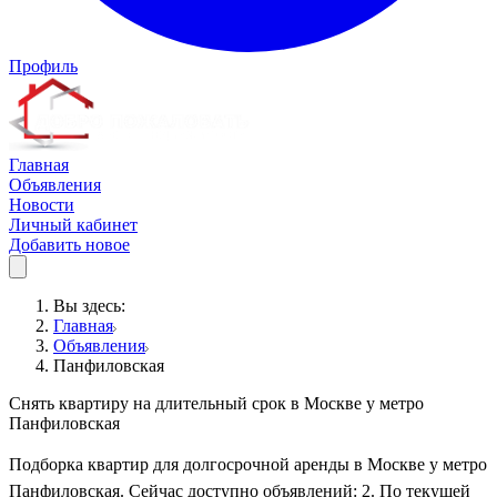
Профиль
Главная
Объявления
Новости
Личный кабинет
Добавить новое
Вы здесь:
Главная
Объявления
Панфиловская
Снять квартиру на длительный срок в Москве у метро
Панфиловская
Подборка квартир для долгосрочной аренды в Москве у метро
Панфиловская. Сейчас доступно объявлений: 2. По текущей