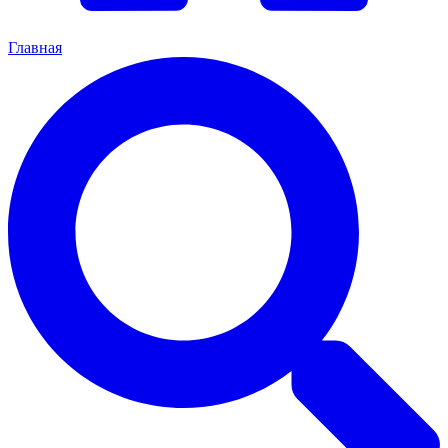
Главная