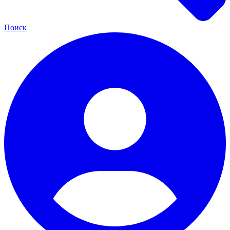
Поиск