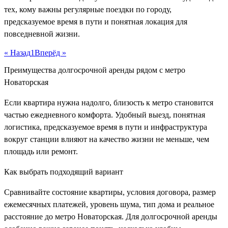
тех, кому важны регулярные поездки по городу,
предсказуемое время в пути и понятная локация для
повседневной жизни.
« Назад
1
Вперёд »
Преимущества долгосрочной аренды рядом с метро
Новаторская
Если квартира нужна надолго, близость к метро становится
частью ежедневного комфорта. Удобный выезд, понятная
логистика, предсказуемое время в пути и инфраструктура
вокруг станции влияют на качество жизни не меньше, чем
площадь или ремонт.
Как выбрать подходящий вариант
Сравнивайте состояние квартиры, условия договора, размер
ежемесячных платежей, уровень шума, тип дома и реальное
расстояние до метро Новаторская. Для долгосрочной аренды