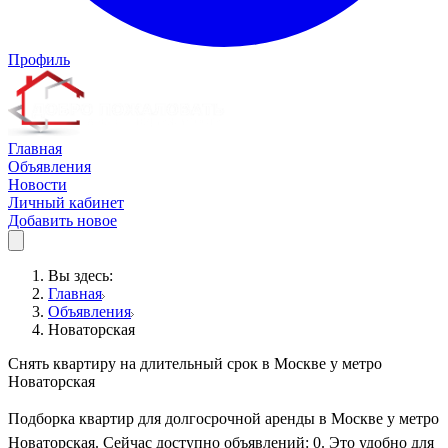
Профиль
Главная
Объявления
Новости
Личный кабинет
Добавить новое
Вы здесь:
Главная
Объявления
Новаторская
Снять квартиру на длительный срок в Москве у метро
Новаторская
Подборка квартир для долгосрочной аренды в Москве у метро
Новаторская. Сейчас доступно объявлений: 0. Это удобно для