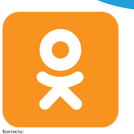
Контакты: