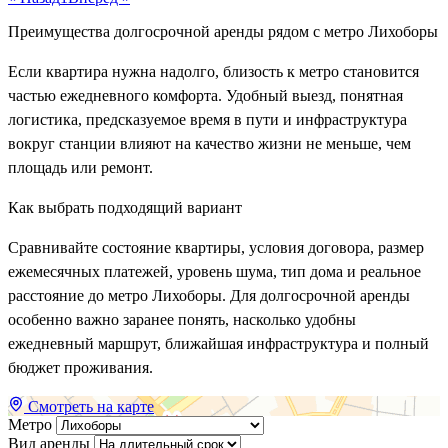
Преимущества долгосрочной аренды рядом с метро Лихоборы
Если квартира нужна надолго, близость к метро становится
частью ежедневного комфорта. Удобный выезд, понятная
логистика, предсказуемое время в пути и инфраструктура
вокруг станции влияют на качество жизни не меньше, чем
площадь или ремонт.
Как выбрать подходящий вариант
Сравнивайте состояние квартиры, условия договора, размер
ежемесячных платежей, уровень шума, тип дома и реальное
расстояние до метро Лихоборы. Для долгосрочной аренды
особенно важно заранее понять, насколько удобны
ежедневный маршрут, ближайшая инфраструктура и полный
бюджет проживания.
Смотреть на карте
Метро
Вид аренды