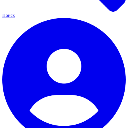
Поиск