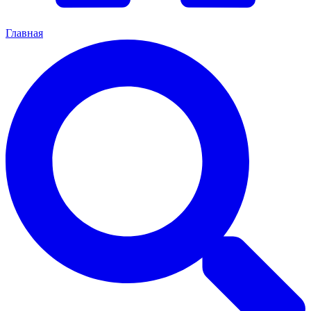
Главная