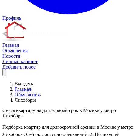
Профиль
Главная
Объявления
Новости
Личный кабинет
Добавить новое
Вы здесь:
Главная
Объявления
Лихоборы
Снять квартиру на длительный срок в Москве у метро
Лихоборы
Подборка квартир для долгосрочной аренды в Москве у метро
Лихоборы. Сейчас доступно объявлений: 2. По текущей