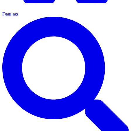
Главная