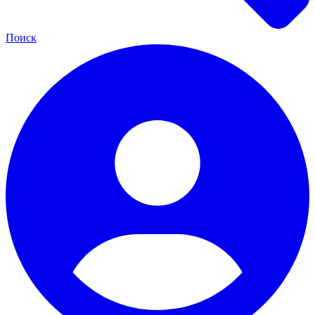
Поиск