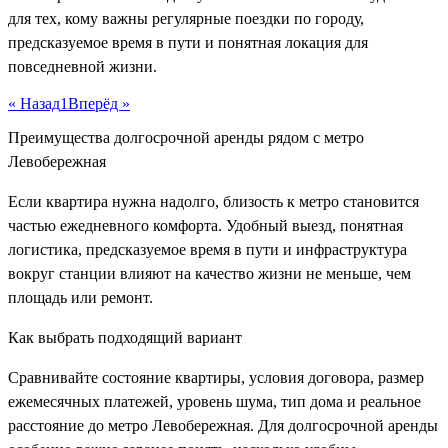
для тех, кому важны регулярные поездки по городу,
предсказуемое время в пути и понятная локация для
повседневной жизни.
« Назад
1
Вперёд »
Преимущества долгосрочной аренды рядом с метро
Левобережная
Если квартира нужна надолго, близость к метро становится
частью ежедневного комфорта. Удобный выезд, понятная
логистика, предсказуемое время в пути и инфраструктура
вокруг станции влияют на качество жизни не меньше, чем
площадь или ремонт.
Как выбрать подходящий вариант
Сравнивайте состояние квартиры, условия договора, размер
ежемесячных платежей, уровень шума, тип дома и реальное
расстояние до метро Левобережная. Для долгосрочной аренды