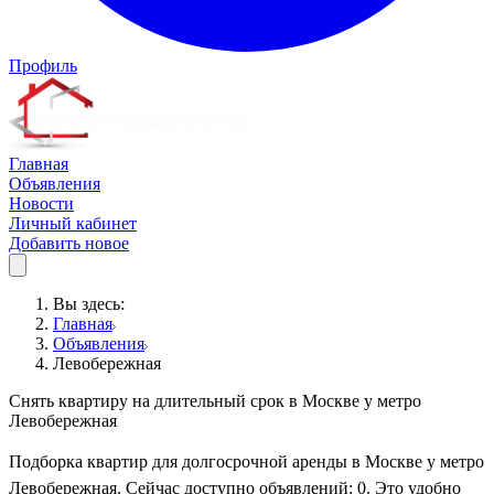
Профиль
Главная
Объявления
Новости
Личный кабинет
Добавить новое
Вы здесь:
Главная
Объявления
Левобережная
Снять квартиру на длительный срок в Москве у метро
Левобережная
Подборка квартир для долгосрочной аренды в Москве у метро
Левобережная. Сейчас доступно объявлений: 0. Это удобно