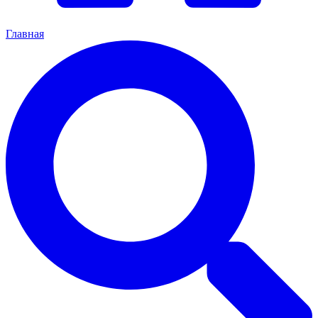
Главная