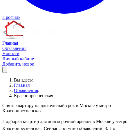
Профиль
Главная
Объявления
Новости
Личный кабинет
Добавить новое
Вы здесь:
Главная
Объявления
Краснопресненская
Снять квартиру на длительный срок в Москве у метро
Краснопресненская
Подборка квартир для долгосрочной аренды в Москве у метро
Краснопресненская. Сейчас доступно объявлений: 3. По