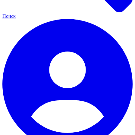
Поиск