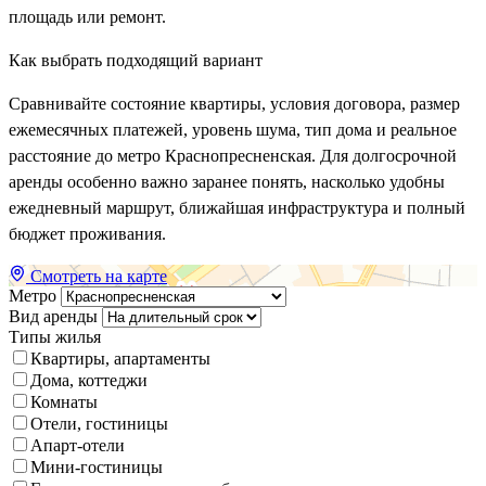
площадь или ремонт.
Как выбрать подходящий вариант
Сравнивайте состояние квартиры, условия договора, размер
ежемесячных платежей, уровень шума, тип дома и реальное
расстояние до метро Краснопресненская. Для долгосрочной
аренды особенно важно заранее понять, насколько удобны
ежедневный маршрут, ближайшая инфраструктура и полный
бюджет проживания.
Смотреть на карте
Метро
Вид аренды
Типы жилья
Квартиры, апартаменты
Дома, коттеджи
Комнаты
Отели, гостиницы
Апарт-отели
Мини-гостиницы