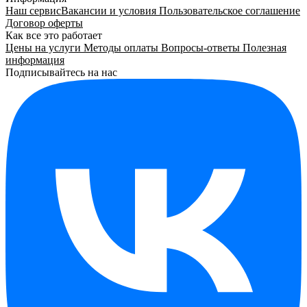
Наш сервис
Вакансии и условия
Пользовательское соглашение
Договор оферты
Как все это работает
Цены на услуги
Методы оплаты
Вопросы-ответы
Полезная
информация
Подписывайтесь на нас