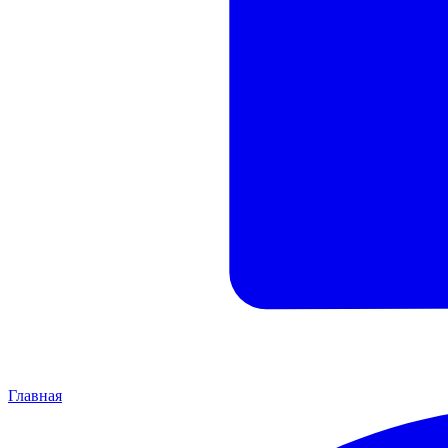
Главная