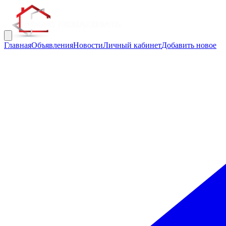
Главная
Объявления
Новости
Личный кабинет
Добавить новое