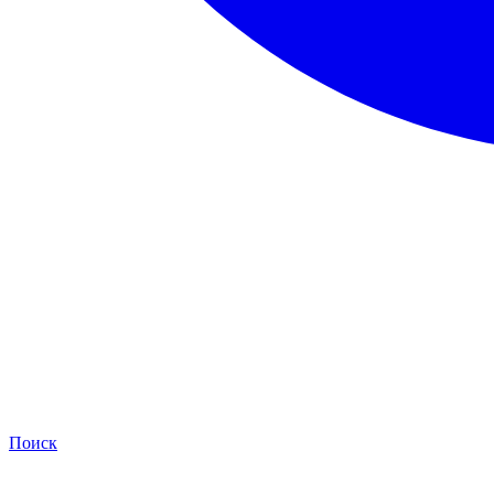
Поиск