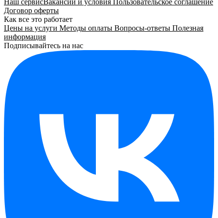
Наш сервис
Вакансии и условия
Пользовательское соглашение
Договор оферты
Как все это работает
Цены на услуги
Методы оплаты
Вопросы-ответы
Полезная
информация
Подписывайтесь на нас