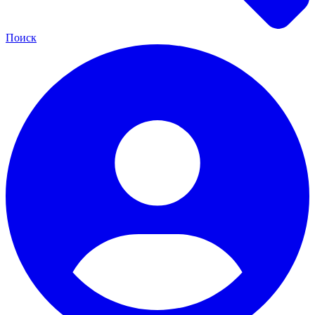
Поиск