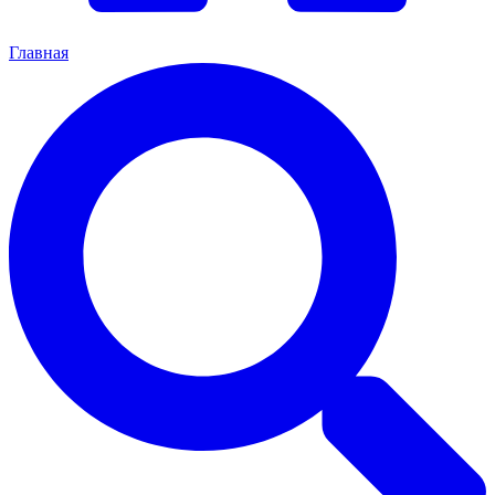
Главная