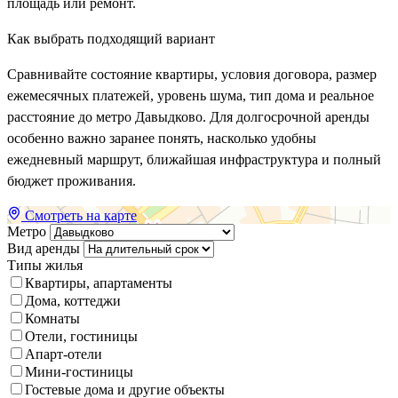
площадь или ремонт.
Как выбрать подходящий вариант
Сравнивайте состояние квартиры, условия договора, размер
ежемесячных платежей, уровень шума, тип дома и реальное
расстояние до метро Давыдково. Для долгосрочной аренды
особенно важно заранее понять, насколько удобны
ежедневный маршрут, ближайшая инфраструктура и полный
бюджет проживания.
Смотреть на карте
Метро
Вид аренды
Типы жилья
Квартиры, апартаменты
Дома, коттеджи
Комнаты
Отели, гостиницы
Апарт-отели
Мини-гостиницы
Гостевые дома и другие объекты