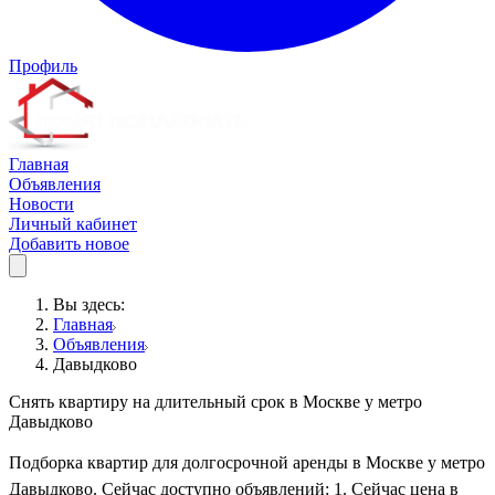
Профиль
Главная
Объявления
Новости
Личный кабинет
Добавить новое
Вы здесь:
Главная
Объявления
Давыдково
Снять квартиру на длительный срок в Москве у метро
Давыдково
Подборка квартир для долгосрочной аренды в Москве у метро
Давыдково. Сейчас доступно объявлений: 1. Сейчас цена в