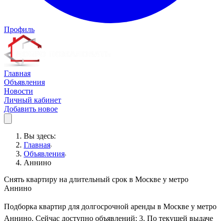
Профиль
Главная
Объявления
Новости
Личный кабинет
Добавить новое
Вы здесь:
Главная
Объявления
Аннино
Снять квартиру на длительный срок в Москве у метро
Аннино
Подборка квартир для долгосрочной аренды в Москве у метро
Аннино. Сейчас доступно объявлений: 3. По текущей выдаче