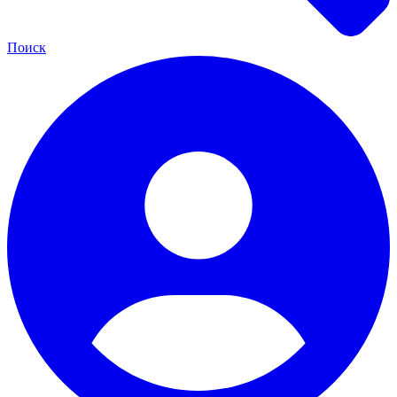
Поиск