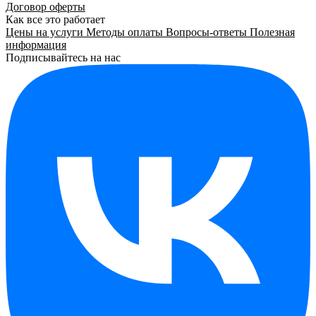
Договор оферты
Как все это работает
Цены на услуги
Методы оплаты
Вопросы-ответы
Полезная
информация
Подписывайтесь на нас