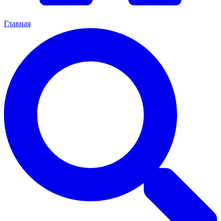
Главная