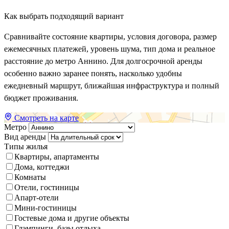
Как выбрать подходящий вариант
Сравнивайте состояние квартиры, условия договора, размер
ежемесячных платежей, уровень шума, тип дома и реальное
расстояние до метро Аннино. Для долгосрочной аренды
особенно важно заранее понять, насколько удобны
ежедневный маршрут, ближайшая инфраструктура и полный
бюджет проживания.
Смотреть на карте
Метро
Вид аренды
Типы жилья
Квартиры, апартаменты
Дома, коттеджи
Комнаты
Отели, гостиницы
Апарт-отели
Мини-гостиницы
Гостевые дома и другие объекты
Глэмпинги, базы отдыха