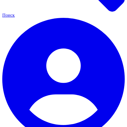
Поиск