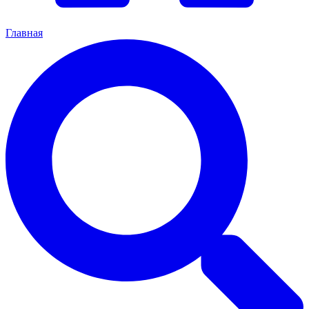
Главная