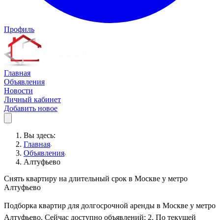
Профиль
Главная
Объявления
Новости
Личный кабинет
Добавить новое
Вы здесь:
Главная
Объявления
Алтуфьево
Снять квартиру на длительный срок в Москве у метро
Алтуфьево
Подборка квартир для долгосрочной аренды в Москве у метро
Алтуфьево. Сейчас доступно объявлений: 2. По текущей