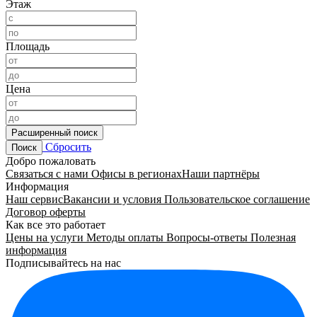
Этаж
Площадь
Цена
Расширенный поиск
Сбросить
Поиск
Добро пожаловать
Связаться с нами
Офисы в регионах
Наши партнёры
Информация
Наш сервис
Вакансии и условия
Пользовательское соглашение
Договор оферты
Как все это работает
Цены на услуги
Методы оплаты
Вопросы-ответы
Полезная
информация
Подписывайтесь на нас