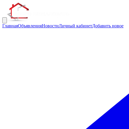
Главная
Объявления
Новости
Личный кабинет
Добавить новое