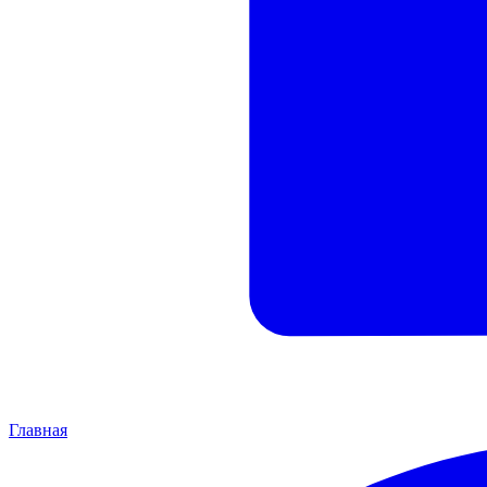
Главная