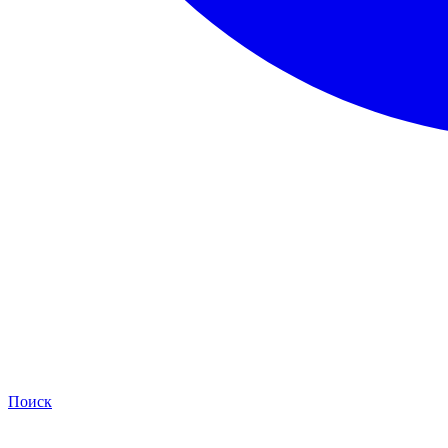
Поиск