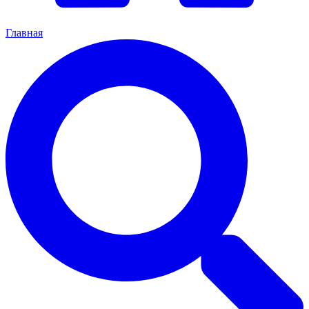
Главная