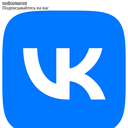
информация
Подписывайтесь на нас