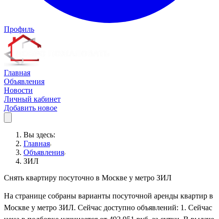
Профиль
Главная
Объявления
Новости
Личный кабинет
Добавить новое
Вы здесь:
Главная
Объявления
ЗИЛ
Снять квартиру посуточно в Москве у метро ЗИЛ
На странице собраны варианты посуточной аренды квартир в
Москве у метро ЗИЛ. Сейчас доступно объявлений: 1. Сейчас