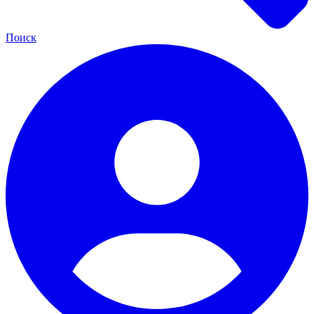
Поиск