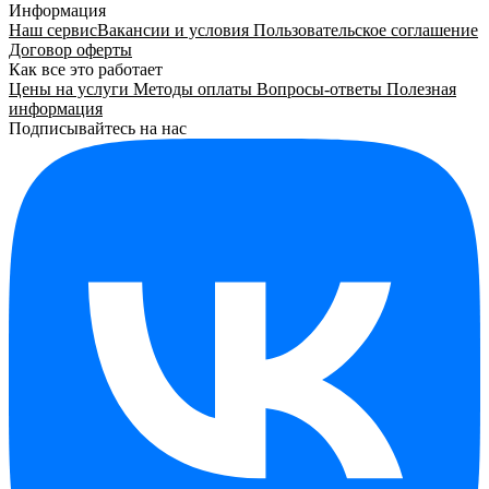
Информация
Наш сервис
Вакансии и условия
Пользовательское соглашение
Договор оферты
Как все это работает
Цены на услуги
Методы оплаты
Вопросы-ответы
Полезная
информация
Подписывайтесь на нас