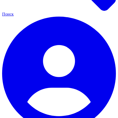
Поиск