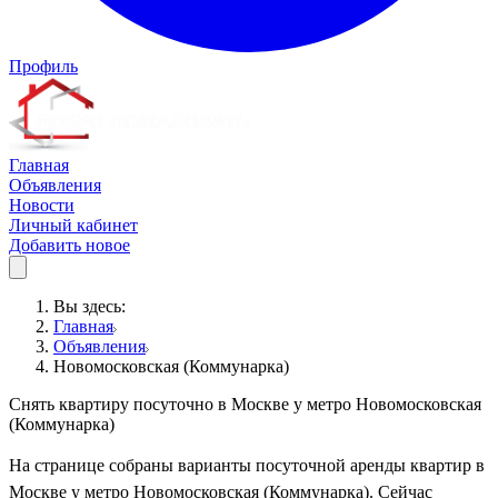
Профиль
Главная
Объявления
Новости
Личный кабинет
Добавить новое
Вы здесь:
Главная
Объявления
Новомосковская (Коммунарка)
Снять квартиру посуточно в Москве у метро Новомосковская
(Коммунарка)
На странице собраны варианты посуточной аренды квартир в
Москве у метро Новомосковская (Коммунарка). Сейчас