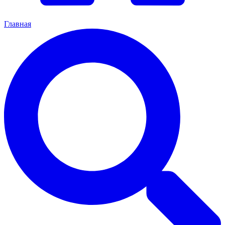
Главная