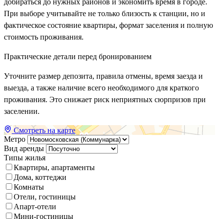
добираться до нужных районов и экономить время в городе.
При выборе учитывайте не только близость к станции, но и
фактическое состояние квартиры, формат заселения и полную
стоимость проживания.
Практические детали перед бронированием
Уточните размер депозита, правила отмены, время заезда и
выезда, а также наличие всего необходимого для краткого
проживания. Это снижает риск неприятных сюрпризов при
заселении.
Смотреть на карте
Метро
Вид аренды
Типы жилья
Квартиры, апартаменты
Дома, коттеджи
Комнаты
Отели, гостиницы
Апарт-отели
Мини-гостиницы