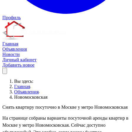
Профиль
Главная
Объявления
Новости
Личный кабинет
Добавить новое
Вы здесь:
Главная
Объявления
Новомосковская
Снять квартиру посуточно в Москве у метро Новомосковская
На странице собраны варианты посуточной аренды квартир в
Москве у метро Новомосковская. Сейчас доступно