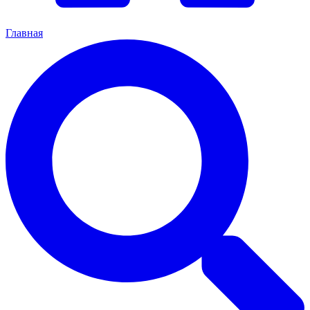
Главная