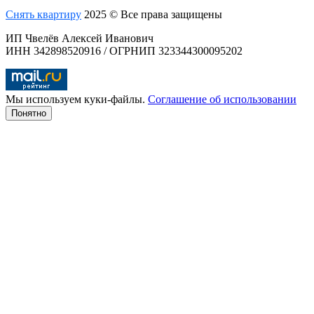
Снять квартиру
2025 © Все права защищены
ИП Чвелёв Алексей Иванович
ИНН 342898520916 / ОГРНИП 323344300095202
Мы используем куки-файлы.
Соглашение об использовании
Понятно