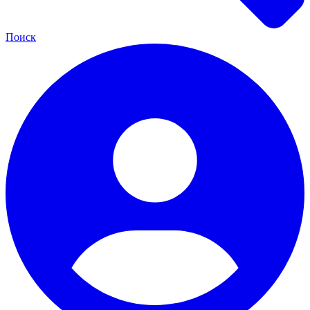
Поиск